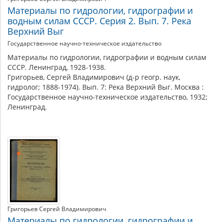
Материалы по гидрологии, гидрографии и
водным силам СССР. Серия 2. Вып. 7. Река
Верхний Выг
Государственное научно-техническое издательство
Материалы по гидрологии, гидрографии и водным силам
СССР. Ленинград, 1928-1938.
Григорьев, Сергей Владимирович (д-р геогр. наук,
гидролог; 1888-1974). Вып. 7: Река Верхний Выг. Москва :
Государственное научно-техническое издательство, 1932;
Ленинград.
Григорьев Сергей Владимирович
Материалы по гидрологии, гидрографии и