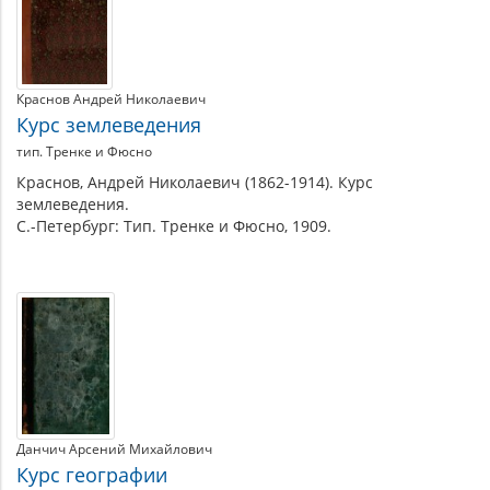
Краснов Андрей Николаевич
Курс землеведения
тип. Тренке и Фюсно
Краснов, Андрей Николаевич (1862-1914). Курс
землеведения.
С.-Петербург: Тип. Тренке и Фюсно, 1909.
Данчич Арсений Михайлович
Курс географии