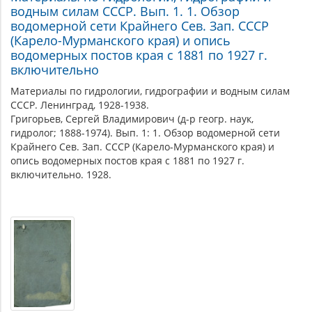
водным силам СССР. Вып. 1. 1. Обзор
водомерной сети Крайнего Сев. Зап. СССР
(Карело-Мурманского края) и опись
водомерных постов края с 1881 по 1927 г.
включительно
Материалы по гидрологии, гидрографии и водным силам
СССР. Ленинград, 1928-1938.
Григорьев, Сергей Владимирович (д-р геогр. наук,
гидролог; 1888-1974). Вып. 1: 1. Обзор водомерной сети
Крайнего Сев. Зап. СССР (Карело-Мурманского края) и
опись водомерных постов края с 1881 по 1927 г.
включительно. 1928.