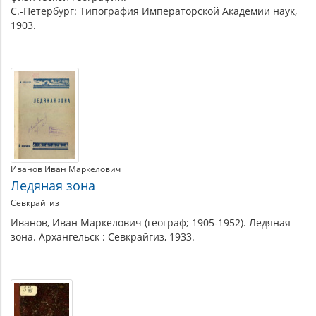
С.-Петербург: Типография Императорской Академии наук,
1903.
Иванов Иван Маркелович
Ледяная зона
Севкрайгиз
Иванов, Иван Маркелович (географ; 1905-1952). Ледяная
зона. Архангельск : Севкрайгиз, 1933.