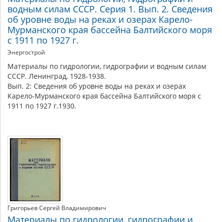
водным силам СССР. Серия 1. Вып. 2. Сведения
об уровне воды на реках и озерах Карело-
Мурманского края бассейна Балтийского моря
с 1911 по 1927 г.
Энергострой
Материалы по гидрологии, гидрографии и водным силам
СССР. Ленинград, 1928-1938.
Вып. 2: Сведения об уровне воды на реках и озерах
Карело-Мурманского края бассейна Балтийского моря с
1911 по 1927 г.1930.
Григорьев Сергей Владимирович
Материалы по гидрологии, гидрографии и