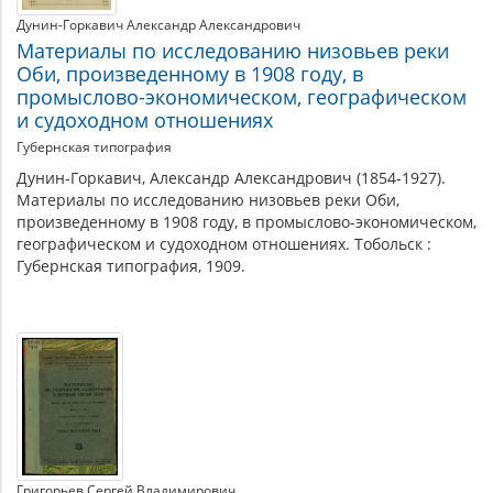
Дунин-Горкавич Александр Александрович
Материалы по исследованию низовьев реки
Оби, произведенному в 1908 году, в
промыслово-экономическом, географическом
и судоходном отношениях
Губернская типография
Дунин-Горкавич, Александр Александрович (1854-1927).
Материалы по исследованию низовьев реки Оби,
произведенному в 1908 году, в промыслово-экономическом,
географическом и судоходном отношениях. Тобольск :
Губернская типография, 1909.
Григорьев Сергей Владимирович