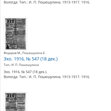
Вологда: Тип.: И. П. Пошешулина, 1913-1917. 1916.
Федоров М.
Пошешулина Е.
Эхо. 1916, № 547 (18 дек.)
Тип.: И. П. Пошешулина
Эхо. 1916, № 547 (18 дек.).
Вологда: Тип.: И. П. Пошешулина, 1913-1917. 1916.