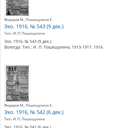
Федоров М.
Пошешулина Е.
Эхо. 1916, № 543 (9 дек.)
Тип.: И. П. Пошешулина
Эхо. 1916, № 543 (9 дек.).
Вологда: Тип.: И. П. Пошешулина, 1913-1917. 1916.
Федоров М.
Пошешулина Е.
Эхо. 1916, № 542 (6 дек.)
Тип.: И. П. Пошешулина
Эхо. 1916, № 542 (6 дек.).