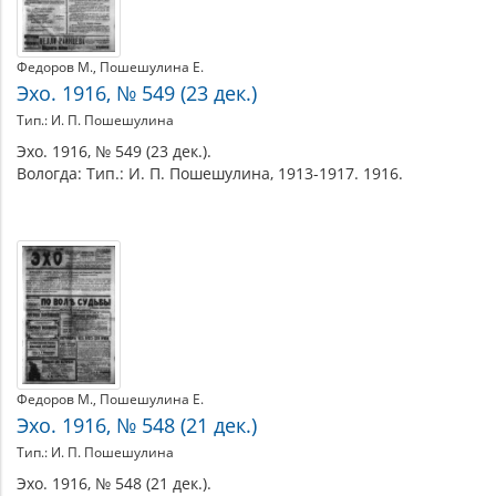
Федоров М.
Пошешулина Е.
Эхо. 1916, № 549 (23 дек.)
Тип.: И. П. Пошешулина
Эхо. 1916, № 549 (23 дек.).
Вологда: Тип.: И. П. Пошешулина, 1913-1917. 1916.
Федоров М.
Пошешулина Е.
Эхо. 1916, № 548 (21 дек.)
Тип.: И. П. Пошешулина
Эхо. 1916, № 548 (21 дек.).