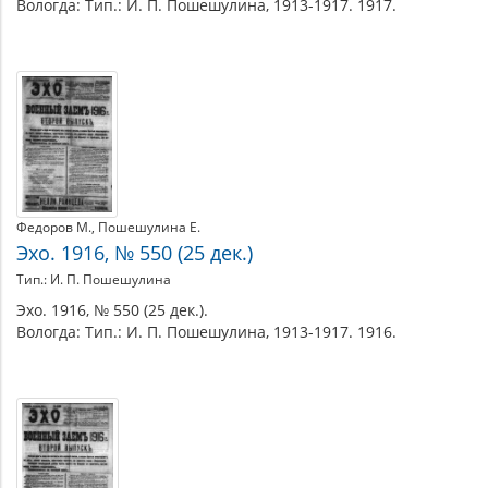
Вологда: Тип.: И. П. Пошешулина, 1913-1917. 1917.
Федоров М.
Пошешулина Е.
Эхо. 1916, № 550 (25 дек.)
Тип.: И. П. Пошешулина
Эхо. 1916, № 550 (25 дек.).
Вологда: Тип.: И. П. Пошешулина, 1913-1917. 1916.