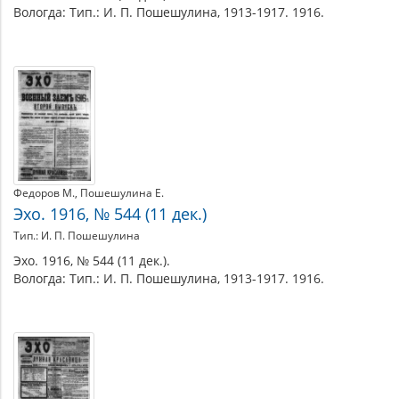
Вологда: Тип.: И. П. Пошешулина, 1913-1917. 1916.
Федоров М.
Пошешулина Е.
Эхо. 1916, № 544 (11 дек.)
Тип.: И. П. Пошешулина
Эхо. 1916, № 544 (11 дек.).
Вологда: Тип.: И. П. Пошешулина, 1913-1917. 1916.