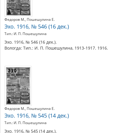
Федоров М.
Пошешулина Е.
Эхо. 1916, № 546 (16 дек.)
Тип.: И. П. Пошешулина
Эхо. 1916, № 546 (16 дек.).
Вологда: Тип.: И. П. Пошешулина, 1913-1917. 1916.
Федоров М.
Пошешулина Е.
Эхо. 1916, № 545 (14 дек.)
Тип.: И. П. Пошешулина
Эхо. 1916, № 545 (14 дек.).