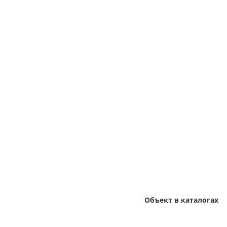
Объект в каталогах