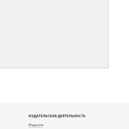
ИЗДАТЕЛЬСКАЯ ДЕЯТЕЛЬНОСТЬ
Издания