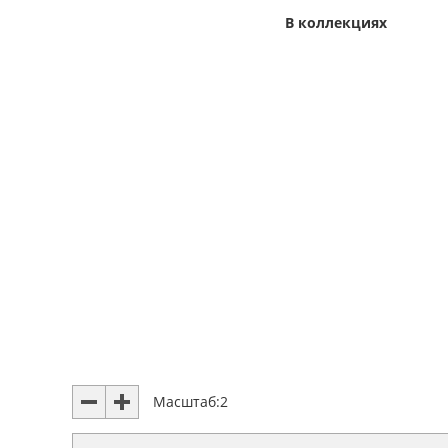
В коллекциях
Масштаб:
2