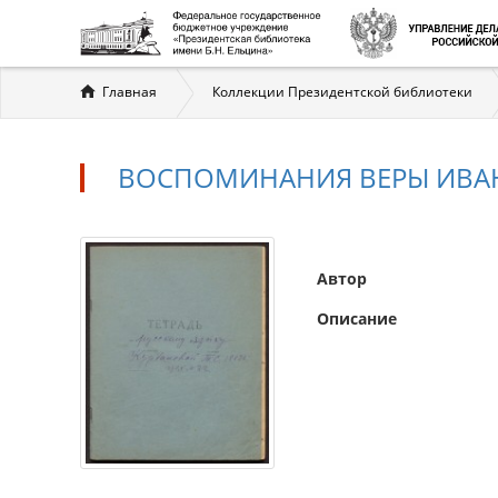
Вы
Главная
Коллекции Президентской библиотеки
здесь
ВОСПОМИНАНИЯ ВЕРЫ ИВАН
Автор
Описание