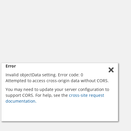
Error
Invalid objectData setting. Error code: 0
Attempted to access cross-origin data without CORS.
You may need to update your server configuration to
support CORS. For help, see the
cross-site request
documentation.