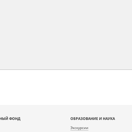
НЫЙ ФОНД
ОБРАЗОВАНИЕ И НАУКА
Экскурсии