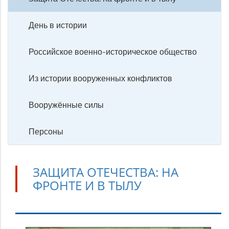
День в истории
Российское военно-историческое общество
Из истории вооруженных конфликтов
Вооружённые силы
Персоны
ЗАЩИТА ОТЕЧЕСТВА: НА
ФРОНТЕ И В ТЫЛУ