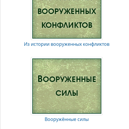
Из истории вооруженных конфликтов
Вооружённые силы