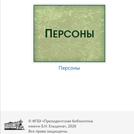
Персоны
© ФГБУ «Президентская библиотека
имени Б.Н. Ельцина», 2026
Все права защищены.