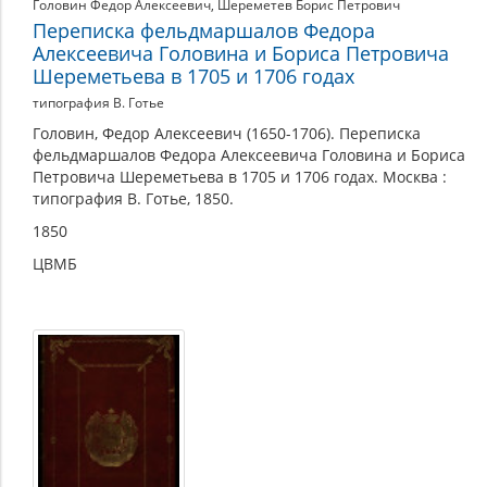
Головин Федор Алексеевич
,
Шереметев Борис Петрович
Переписка фельдмаршалов Федора
Алексеевича Головина и Бориса Петровича
Шереметьева в 1705 и 1706 годах
типография В. Готье
Головин, Федор Алексеевич (1650-1706). Переписка
фельдмаршалов Федора Алексеевича Головина и Бориса
Петровича Шереметьева в 1705 и 1706 годах. Москва :
типография В. Готье, 1850.
1850
ЦВМБ