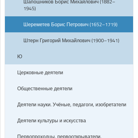
Шапошников Борис Михайлович (1882–
1945)
Шереметев Борис Петрович (1652–1719)
Штерн Григорий Михайлович (1900–1941)
Ю
Церковные деятели
Общественные деятели
Деятели науки. Учёные, педагоги, изобретатели
Деятели культуры и искусства
Первопроходцы, первооткрыватели,