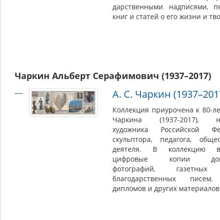
дарственными надписями, пе
книг и статей о его жизни и тв
Чаркин Альберт Серафимович (1937–2017)
А. С. Чаркин (1937–201
Коллекция приурочена к 80-ле
Чаркина (1937-2017), на
художника Российской Фе
скульптора, педагога, обще
деятеля. В коллекцию в
цифровые копии докум
фотографий, газетных 
благодарственных писем,
дипломов и других материалов