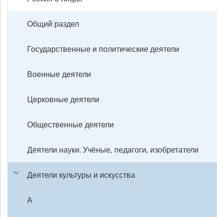
Общий раздел
Государственные и политические деятели
Военные деятели
Церковные деятели
Общественные деятели
Деятели науки. Учёные, педагоги, изобретатели
Деятели культуры и искусства
А