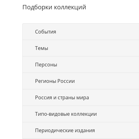
Подборки коллекций
События
Темы
Персоны
Регионы России
Россия и страны мира
Типо-видовые коллекции
Периодические издания