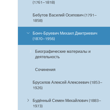
(1761–1818)
Бебутов Василий Осипович (1791–
1858)
Бонч-Бруевич Михаил Дмитриевич
(1870–1956)
Биографические материалы и
деятельность
Сочинения
Брусилов Алексей Алексеевич (1853–
1926)
Будённый Семен Михайлович (1883–
1973)