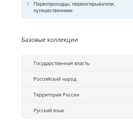
Первопроходцы, первооткрыватели,
путешественники
Базовые коллекции
Государственная власть
Российский народ
Территория России
Русский язык