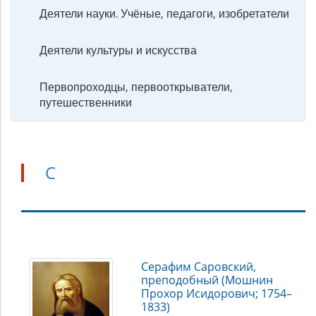
Деятели науки. Учёные, педагоги, изобретатели
Деятели культуры и искусства
Первопроходцы, первооткрыватели,
путешественники
С
С
Серафим Саровский,
преподобный (Мошнин
Прохор Исидорович; 1754–
1833)