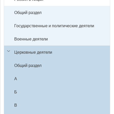
Общий раздел
Государственные и политические деятели
Военные деятели
Церковные деятели
Общий раздел
А
Б
В