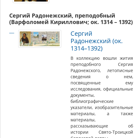
Сергий Радонежский, преподобный
(Варфоломей Кириллович; ок. 1314 – 1392)
Сергий
Радонежский (ок.
1314–1392)
В коллекцию вошли жития
преподобного Сергия
Радонежского, летописные
сведения о нем,
посвященные ему
исследования, официальные
документы,
библиографические
указатели, изобразительные
материалы, а также
материалы,
рассказывающие об
истории Свято-Троицкой