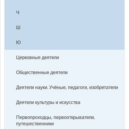
Ч
Ш
Ю
Церковные деятели
Общественные деятели
Деятели науки. Учёные, педагоги, изобретатели
Деятели культуры и искусства
Первопроходцы, первооткрыватели,
путешественники