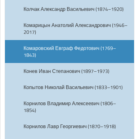
Колчак Александр Васильевич (1874–1920)
Комарицын Анатолий Александрович (1946–
2017)
Комаровский Евграф Федотович (1769–
1843)
Конев Иван Степанович (1897–1973)
Копытов Николай Васильевич (1833–1901)
Корнилов Владимир Алексеевич (1806–
1854)
Корнилов Лавр Георгиевич (1870–1918)