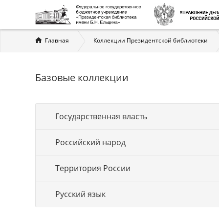
Вы
Главная
Коллекции Президентской библиотеки
здесь
Базовые коллекции
Государственная власть
Российский народ
Территория России
Русский язык