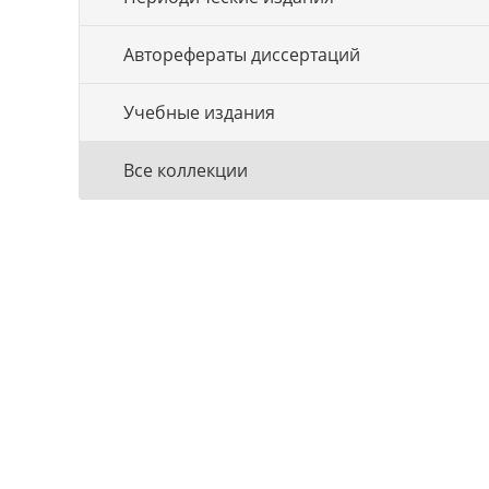
Авторефераты диссертаций
Учебные издания
Все коллекции