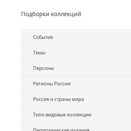
Подборки коллекций
События
Темы
Персоны
Регионы России
Россия и страны мира
Типо-видовые коллекции
Периодические издания