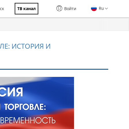
Ru
ск
ТВ канал
Войти
ЛЕ: ИСТОРИЯ И