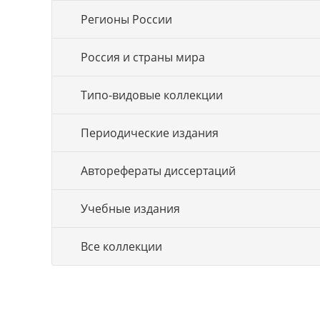
Регионы России
Россия и страны мира
Типо-видовые коллекции
Периодические издания
Авторефераты диссертаций
Учебные издания
Все коллекции