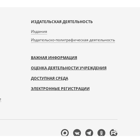
ИЗДАТЕЛЬСКАЯ ДЕЯТЕЛЬНОСТЬ
Издания
Издательско-полиграфическая деятельность
ВАЖНАЯ ИНФОРМАЦИЯ
ОЦЕНКА ДЕЯТЕЛЬНОСТИ УЧРЕЖДЕНИЯ
ДОСТУПНАЯ СРЕДА
ЭЛЕКТРОННЫЕ РЕГИСТРАЦИИ
е
Мы