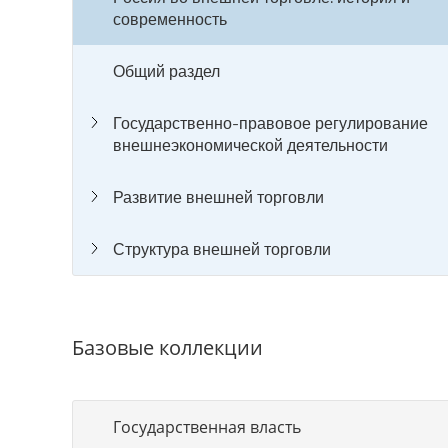
современность
Общий раздел
Государственно-правовое регулирование
внешнеэкономической деятельности
Развитие внешней торговли
Структура внешней торговли
Базовые коллекции
Государственная власть