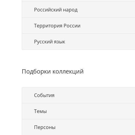
Российский народ
Территория России
Русский язык
Подборки коллекций
События
Темы
Персоны