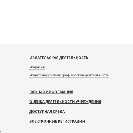
ИЗДАТЕЛЬСКАЯ ДЕЯТЕЛЬНОСТЬ
Издания
Издательско-полиграфическая деятельность
ВАЖНАЯ ИНФОРМАЦИЯ
ОЦЕНКА ДЕЯТЕЛЬНОСТИ УЧРЕЖДЕНИЯ
ДОСТУПНАЯ СРЕДА
ЭЛЕКТРОННЫЕ РЕГИСТРАЦИИ
е