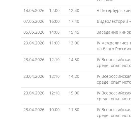
14.05.2026
12:00
12:40
V Петербургски
07.05.2026
16:00
17:40
Видеолекторий 
05.05.2026
14:00
15:45
Заседание кинок
29.04.2026
11:00
13:00
IV межрелигиозн
на благо России
23.04.2026
12:10
14:50
IV Всероссийска
среде: опыт ис
23.04.2026
12:10
14:20
IV Всероссийска
среде: опыт ист
23.04.2026
12:10
15:00
IV Всероссийска
среде: опыт ист
23.04.2026
10:00
11:30
IV Всероссийска
среде: опыт ист
Страницы