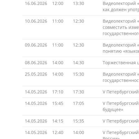
16.06.2026
12:00
13:30
Видеолекторий «
как должен упот
10.06.2026
11:00
12:30
Видеолекторий «
совместить изме
государственног
09.06.2026
11:00
12:30
Видеолекторий «
понятию «языков
08.06.2026
14:00
14:30
Торжественная 
25.05.2026
14:00
15:30
Видеолекторий «
государственнос
14.05.2026
17:10
17:30
V Петербургски
14.05.2026
15:45
17:05
V Петербургский
будущее»
14.05.2026
14:15
15:35
V Петербургский
14.05.2026
12:40
14:00
V Петербургский
России»