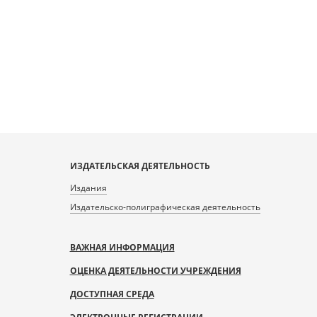
ИЗДАТЕЛЬСКАЯ ДЕЯТЕЛЬНОСТЬ
Издания
Издательско-полиграфическая деятельность
ВАЖНАЯ ИНФОРМАЦИЯ
ОЦЕНКА ДЕЯТЕЛЬНОСТИ УЧРЕЖДЕНИЯ
ДОСТУПНАЯ СРЕДА