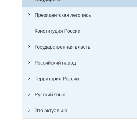
Президентская летопись
Конституция России
Государственная власть
Российский народ
Территория России
Русский язык
Это актуально