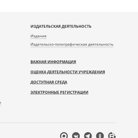
ИЗДАТЕЛЬСКАЯ ДЕЯТЕЛЬНОСТЬ
Издания
Издательско-полиграфическая деятельность
ВАЖНАЯ ИНФОРМАЦИЯ
ОЦЕНКА ДЕЯТЕЛЬНОСТИ УЧРЕЖДЕНИЯ
ДОСТУПНАЯ СРЕДА
ЭЛЕКТРОННЫЕ РЕГИСТРАЦИИ
е
Мы