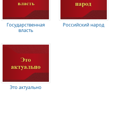
Государственная
Российский народ
власть
Это актуально