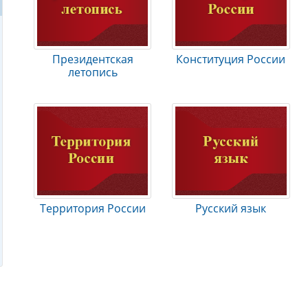
Президентская
Конституция России
летопись
Территория России
Русский язык