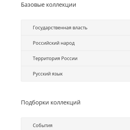
Базовые коллекции
Государственная власть
Российский народ
Территория России
Русский язык
Подборки коллекций
События