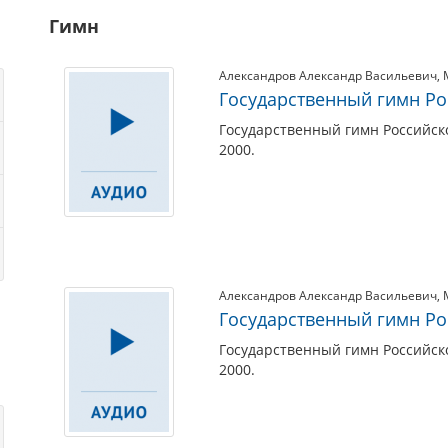
Гимн
Александров Александр Васильевич
,
Государственный гимн Р
Государственный гимн Российск
2000.
Александров Александр Васильевич
,
Государственный гимн Р
Государственный гимн Российск
2000.