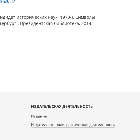
власти
ндидат исторических наук; 1973-). Символы
тербург : Президентская библиотека, 2014.
ИЗДАТЕЛЬСКАЯ ДЕЯТЕЛЬНОСТЬ
Издания
Издательско-полиграфическая деятельность