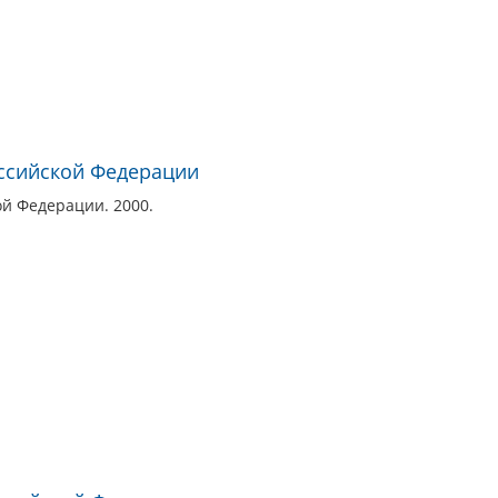
ссийской Федерации
ой Федерации. 2000.