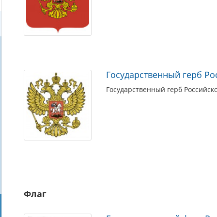
Государственный герб Ро
Государственный герб Российск
Флаг