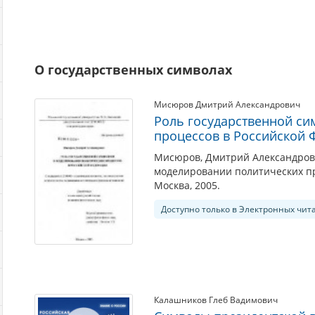
О государственных символах
Мисюров Дмитрий Александрович
Роль государственной си
процессов в Российской 
Мисюров, Дмитрий Александрови
моделировании политических пр
Москва, 2005.
Доступно только в Электронных чит
Калашников Глеб Вадимович