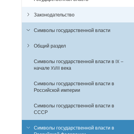
Законодательство
Символы государственной власти
Общий раздел
Символы государственной власти в IX –
начале XVIII века
Символы государственной власти в
Российской империи
Символы государственной власти в
СССР
Символы государственной власти в