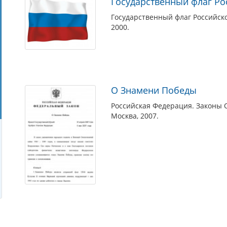
Государственный флаг Р
Государственный флаг Российск
2000.
О Знамени Победы
Российская Федерация. Законы 
Москва, 2007.