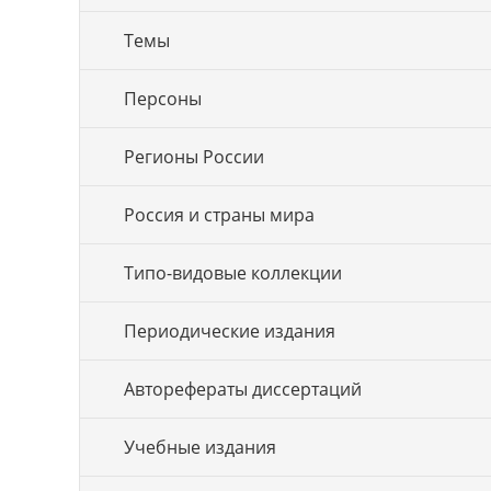
Темы
Персоны
Регионы России
Россия и страны мира
Типо-видовые коллекции
Периодические издания
Авторефераты диссертаций
Учебные издания