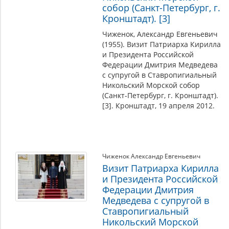
собор (Санкт-Петербург, г.
Кронштадт). [3]
Чиженок, Александр Евгеньевич
(1955). Визит Патриарха Кирилла
и Президента Российской
Федерации Дмитрия Медведева
с супругой в Ставропигиальный
Никольский Морской собор
(Санкт-Петербург, г. Кронштадт).
[3]. Кронштадт, 19 апреля 2012.
Чиженок Александр Евгеньевич
Визит Патриарха Кирилла
и Президента Российской
Федерации Дмитрия
Медведева с супругой в
Ставропигиальный
Никольский Морской