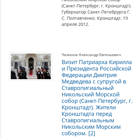
(Санкт-Петербург, г. Кронштадт).
Губернатор Санкт-Петебрурга Г.
С. Полтавченко. Кронштадт, 19
апреля 2012.
Чиженок Александр Евгеньевич
Визит Патриарха Кирилла
и Президента Российской
Федерации Дмитрия
Медведева с супругой в
Ставропигиальный
Никольский Морской
собор (Санкт-Петербург, г.
Кронштадт). Жители
Кронштадта перед
Ставропигиальным
Никольским Морским
собором. [2]