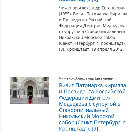
Чиженок, Александр Евгеньевич
(1955). Визит Патриарха Кирилла
и Президента Российской
Федерации Дмитрия Медведева
с супругой в Ставропигиальный
Никольский Морской собор
(Санкт-Петербург, г. Кронштадт).
[8]. Кронштадт, 19 апреля 2012.
Чиженок Александр Евгеньевич
Визит Патриарха Кирилла
и Президента Российской
Федерации Дмитрия
Медведева с супругой в
Ставропигиальный
Никольский Морской
собор (Санкт-Петербург, г.
Кронштадт). [9]