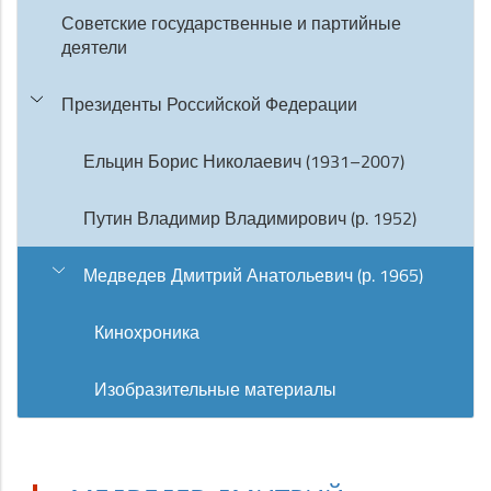
Советские государственные и партийные
деятели
Президенты Российской Федерации
Ельцин Борис Николаевич (1931–2007)
Путин Владимир Владимирович (р. 1952)
Медведев Дмитрий Анатольевич (р. 1965)
Кинохроника
Изобразительные материалы