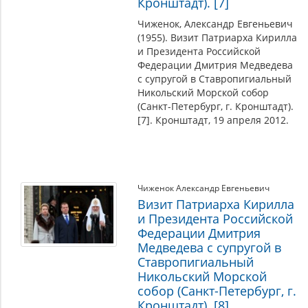
Кронштадт). [7]
Чиженок, Александр Евгеньевич
(1955). Визит Патриарха Кирилла
и Президента Российской
Федерации Дмитрия Медведева
с супругой в Ставропигиальный
Никольский Морской собор
(Санкт-Петербург, г. Кронштадт).
[7]. Кронштадт, 19 апреля 2012.
Чиженок Александр Евгеньевич
Визит Патриарха Кирилла
и Президента Российской
Федерации Дмитрия
Медведева с супругой в
Ставропигиальный
Никольский Морской
собор (Санкт-Петербург, г.
Кронштадт). [8]