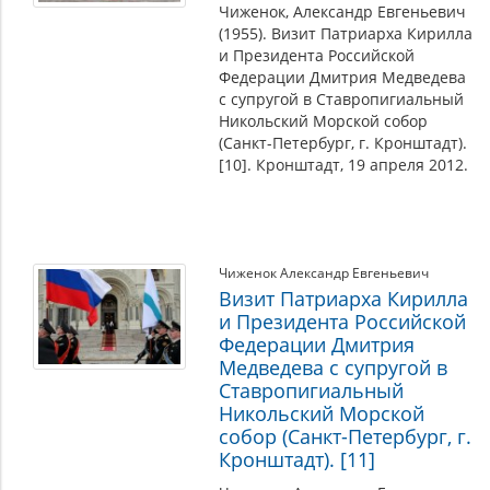
Чиженок, Александр Евгеньевич
(1955). Визит Патриарха Кирилла
и Президента Российской
Федерации Дмитрия Медведева
с супругой в Ставропигиальный
Никольский Морской собор
(Санкт-Петербург, г. Кронштадт).
[10]. Кронштадт, 19 апреля 2012.
Чиженок Александр Евгеньевич
Визит Патриарха Кирилла
и Президента Российской
Федерации Дмитрия
Медведева с супругой в
Ставропигиальный
Никольский Морской
собор (Санкт-Петербург, г.
Кронштадт). [11]