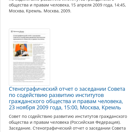
общества и правам человека, 15 апреля 2009 года, 14:45,
Москва, Кремль. Москва, 2009.
Стенографический отчет о заседании Совета
по содействию развитию институтов
гражданского общества и правам человека,
23 ноября 2009 года, 15:00, Москва, Кремль
Совет по содействию развитию институтов гражданского
общества и правам человека (Российская Федерация).
Заседание. Стенографический отчет о заседании Совета