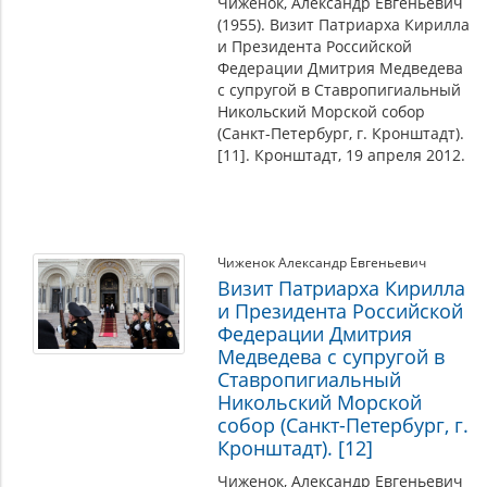
Чиженок, Александр Евгеньевич
(1955). Визит Патриарха Кирилла
и Президента Российской
Федерации Дмитрия Медведева
с супругой в Ставропигиальный
Никольский Морской собор
(Санкт-Петербург, г. Кронштадт).
[11]. Кронштадт, 19 апреля 2012.
Чиженок Александр Евгеньевич
Визит Патриарха Кирилла
и Президента Российской
Федерации Дмитрия
Медведева с супругой в
Ставропигиальный
Никольский Морской
собор (Санкт-Петербург, г.
Кронштадт). [12]
Чиженок, Александр Евгеньевич