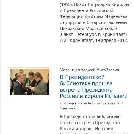
(1955). Визит Патриарха Кирилла
и Президента Российской
Федерации Дмитрия Медведева
с супругой в Ставропигиальный
Никольский Морской собор
(Санкт-Петербург, г. Кронштадт).
[12]. Кронштадт, 19 апреля 2012.
Мелентьев Алексей Михайлович
В Президентской
библиотеке прошла
встреча Президента
России и короля Испании
Президентская библиотека им. Б. Н.
Ельцина
В Президентской библиотеке
прошла встреча Президента
России и короля Испании.