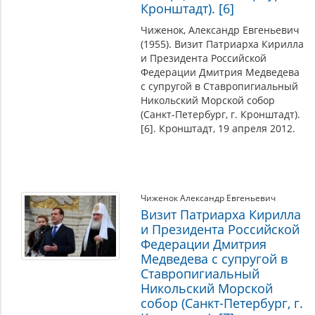
Кронштадт). [6]
Чиженок, Александр Евгеньевич
(1955). Визит Патриарха Кирилла
и Президента Российской
Федерации Дмитрия Медведева
с супругой в Ставропигиальный
Никольский Морской собор
(Санкт-Петербург, г. Кронштадт).
[6]. Кронштадт, 19 апреля 2012.
Чиженок Александр Евгеньевич
Визит Патриарха Кирилла
и Президента Российской
Федерации Дмитрия
Медведева с супругой в
Ставропигиальный
Никольский Морской
собор (Санкт-Петербург, г.