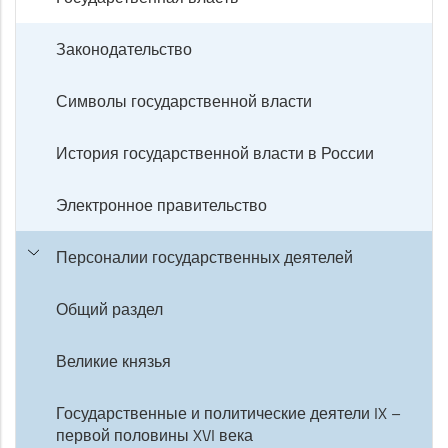
Законодательство
Символы государственной власти
История государственной власти в России
Электронное правительство
Персоналии государственных деятелей
Общий раздел
Великие князья
Государственные и политические деятели IX –
первой половины XVI века