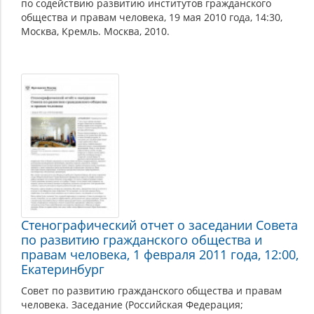
по содействию развитию институтов гражданского
общества и правам человека, 19 мая 2010 года, 14:30,
Москва, Кремль. Москва, 2010.
Стенографический отчет о заседании Совета
по развитию гражданского общества и
правам человека, 1 февраля 2011 года, 12:00,
Екатеринбург
Совет по развитию гражданского общества и правам
человека. Заседание (Российская Федерация;