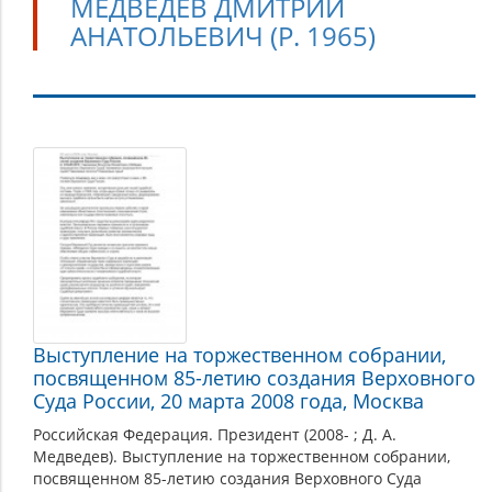
МЕДВЕДЕВ ДМИТРИЙ
АНАТОЛЬЕВИЧ (Р. 1965)
Медведев
Дмитрий
Анатольевич
(р.
1965)
Выступление на торжественном собрании,
посвященном 85-летию создания Верховного
Суда России, 20 марта 2008 года, Москва
Российская Федерация. Президент (2008- ; Д. А.
Медведев). Выступление на торжественном собрании,
посвященном 85-летию создания Верховного Суда