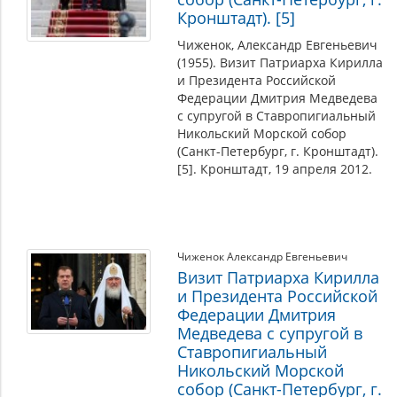
Кронштадт). [5]
Чиженок, Александр Евгеньевич
(1955). Визит Патриарха Кирилла
и Президента Российской
Федерации Дмитрия Медведева
с супругой в Ставропигиальный
Никольский Морской собор
(Санкт-Петербург, г. Кронштадт).
[5]. Кронштадт, 19 апреля 2012.
Чиженок Александр Евгеньевич
Визит Патриарха Кирилла
и Президента Российской
Федерации Дмитрия
Медведева с супругой в
Ставропигиальный
Никольский Морской
собор (Санкт-Петербург, г.