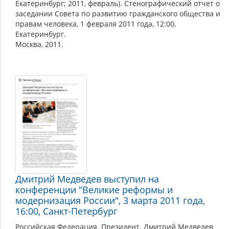
Екатеринбург; 2011, февраль). Стенографический отчет о
заседании Совета по развитию гражданского общества и
правам человека, 1 февраля 2011 года, 12:00,
Екатеринбург.
Москва, 2011.
Дмитрий Медведев выступил на
конференции "Великие реформы и
модернизация России", 3 марта 2011 года,
16:00, Санкт-Петербург
Российская Федерация. Президент. Дмитрий Медведев