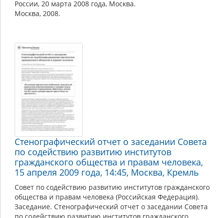
России, 20 марта 2008 года, Москва.
Москва, 2008.
Стенографический отчет о заседании Совета
по содействию развитию институтов
гражданского общества и правам человека,
15 апреля 2009 года, 14:45, Москва, Кремль
Совет по содействию развитию институтов гражданского
общества и правам человека (Российская Федерация).
Заседание. Стенографический отчет о заседании Совета
по содействию развитию институтов гражданского