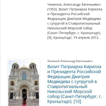
Чиженок, Александр Евгеньевич
(1955). Визит Патриарха Кирилла
и Президента Российской
Федерации Дмитрия Медведева
с супругой в Ставропигиальный
Никольский Морской собор
(Санкт-Петербург, г. Кронштадт).
[9]. Кронштадт, 19 апреля 2012.
Чиженок Александр Евгеньевич
Визит Патриарха Кирилла
и Президента Российской
Федерации Дмитрия
Медведева с супругой в
Ставропигиальный
Никольский Морской
собор (Санкт-Петербург, г.
Кронштадт). [10]