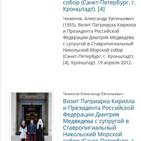
собор (Санкт-Петербург, г.
Кронштадт). [4]
Чиженок, Александр Евгеньевич
(1955). Визит Патриарха Кирилла
и Президента Российской
Федерации Дмитрия Медведева
с супругой в Ставропигиальный
Никольский Морской собор
(Санкт-Петербург, г. Кронштадт).
[4]. Кронштадт, 19 апреля 2012.
Чиженок Александр Евгеньевич
Визит Патриарха Кирилла
и Президента Российской
Федерации Дмитрия
Медведева с супругой в
Ставропигиальный
Никольский Морской
собор (Санкт-Петербург, г.