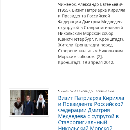
Чиженок, Александр Евгеньевич
(1955). Визит Патриарха Кирилла
и Президента Российской
Федерации Дмитрия Медведева
с супругой в Ставропигиальный
Никольский Морской собор
(Санкт-Петербург, г. Кронштадт).
Жители Кронштадта перед
Ставропигиальным Никольским
Морским собором. [2].
Кронштадт, 19 апреля 2012.
Чиженок Александр Евгеньевич
Визит Патриарха Кирилла
и Президента Российской
Федерации Дмитрия
Медведева с супругой в
Ставропигиальный
Никольский Морской