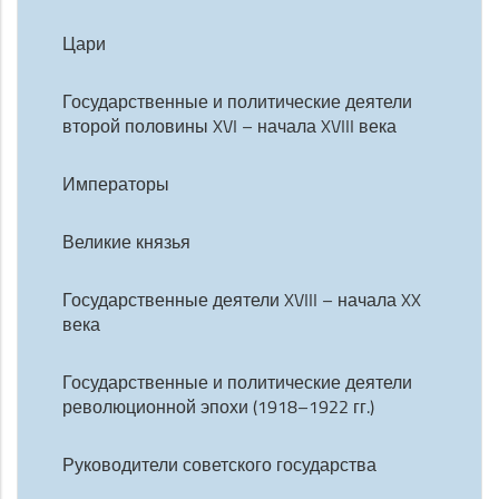
Цари
Государственные и политические деятели
второй половины XVI – начала XVIII века
Императоры
Великие князья
Государственные деятели XVIII – начала XX
века
Государственные и политические деятели
революционной эпохи (1918–1922 гг.)
Руководители советского государства