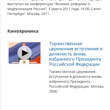
выступил на конференции "Великие реформы и
модернизация России", 3 марта 2011 года, 16:00, Санкт-
Петербург. Москва, 2011.
Кинохроника
Торжественная
церемония вступления в
должность вновь
избранного Президента
Российской Федерации
Торжественная церемония
вступления в должность вновь
избранного Президента
Российской Федерации. Москва,
2008.