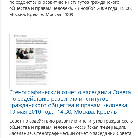
по содействию развитию институтов гражданского
общества и правам человека, 23 ноября 2009 года, 15:00,
Москва, Кремль. Москва, 2009.
Стенографический отчет о заседании Совета
по содействию развитию институтов
гражданского общества и правам человека,
19 мая 2010 года, 14:30, Москва, Кремль
Совет по содействию развитию институтов гражданского
общества и правам человека (Российская Федерация).
Заседание. Стенографический отчет о заседании Совета