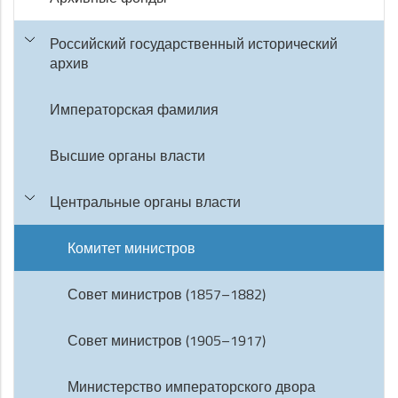
Российский государственный исторический
архив
Императорская фамилия
Высшие органы власти
Центральные органы власти
Комитет министров
Совет министров (1857–1882)
Совет министров (1905–1917)
Министерство императорского двора