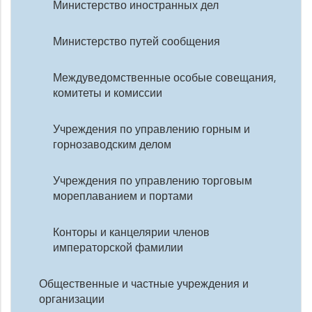
Министерство иностранных дел
Министерство путей сообщения
Междуведомственные особые совещания,
комитеты и комиссии
Учреждения по управлению горным и
горнозаводским делом
Учреждения по управлению торговым
мореплаванием и портами
Конторы и канцелярии членов
императорской фамилии
Общественные и частные учреждения и
организации