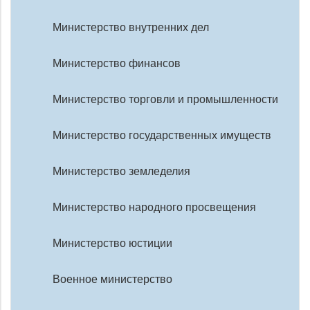
Министерство внутренних дел
Министерство финансов
Министерство торговли и промышленности
Министерство государственных имуществ
Министерство земледелия
Министерство народного просвещения
Министерство юстиции
Военное министерство