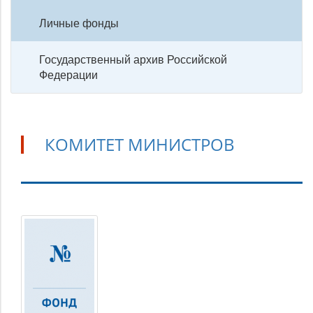
Личные фонды
Государственный архив Российской
Федерации
КОМИТЕТ МИНИСТРОВ
Комитет
министров