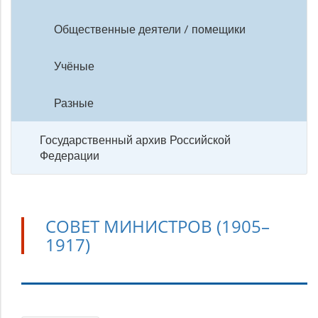
Общественные деятели / помещики
Учёные
Разные
Государственный архив Российской
Федерации
СОВЕТ МИНИСТРОВ (1905–
1917)