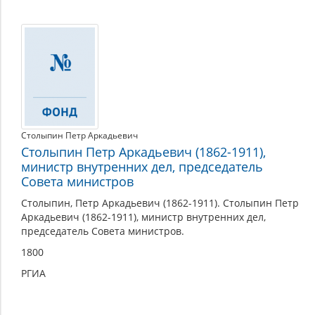
Столыпин Петр Аркадьевич
Столыпин Петр Аркадьевич (1862-1911),
министр внутренних дел, председатель
Совета министров
Столыпин, Петр Аркадьевич (1862-1911). Столыпин Петр
Аркадьевич (1862-1911), министр внутренних дел,
председатель Совета министров.
1800
РГИА