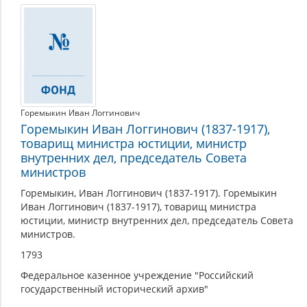
Горемыкин Иван Логгинович
Горемыкин Иван Логгинович (1837-1917),
товарищ министра юстиции, министр
внутренних дел, председатель Совета
министров
Горемыкин, Иван Логгинович (1837-1917). Горемыкин
Иван Логгинович (1837-1917), товарищ министра
юстиции, министр внутренних дел, председатель Совета
министров.
1793
Федеральное казенное учреждение "Российский
государственный исторический архив"