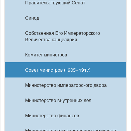
Правительствующий Сенат
Синод
Собственная Его Императорского
Величества канцелярия
Комитет министров
Совет министров (1905–1917)
Министерство императорского двора
Министерство внутренних дел
Министерство финансов
Министерство государственных имуществ