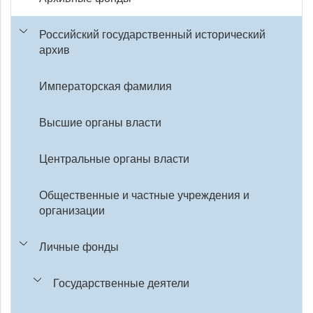
Российский государственный исторический
архив
Императорская фамилия
Высшие органы власти
Центральные органы власти
Общественные и частные учреждения и
организации
Личные фонды
Государственные деятели