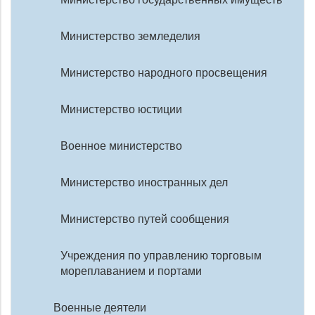
Министерство земледелия
Министерство народного просвещения
Министерство юстиции
Военное министерство
Министерство иностранных дел
Министерство путей сообщения
Учреждения по управлению торговым
мореплаванием и портами
Военные деятели