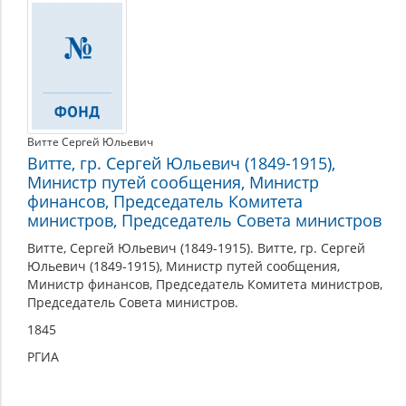
Совет
министров
(1905–
1917)
Витте Сергей Юльевич
Витте, гр. Сергей Юльевич (1849-1915),
Министр путей сообщения, Министр
финансов, Председатель Комитета
министров, Председатель Совета министров
Витте, Сергей Юльевич (1849-1915). Витте, гр. Сергей
Юльевич (1849-1915), Министр путей сообщения,
Министр финансов, Председатель Комитета министров,
Председатель Совета министров.
1845
РГИА