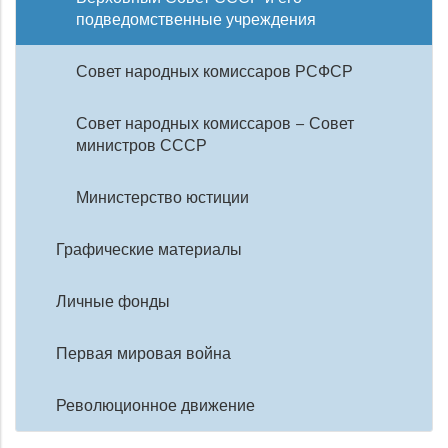
подведомственные учреждения
Совет народных комиссаров РСФСР
Совет народных комиссаров – Совет
министров СССР
Министерство юстиции
Графические материалы
Личные фонды
Первая мировая война
Революционное движение