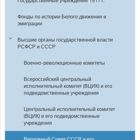
Государственные учреждения 1917 г.
Фонды по истории Белого движения и
эмиграции
Высшие органы государственной власти
РСФСР и СССР
Военно-революционные комитеты
Всероссийский центральный
исполнительный комитет (ВЦИК) и его
подведомственные учреждения
Центральный исполнительный комитет
(ВЦИК) и его подведомственные
учреждения
Верховный Совет СССР и его