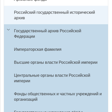
Российский государственный исторический
архив
Государственный архив Российской
Федерации
Императорская фамилия
Высшие органы власти Российской империи
Центральные органы власти Российской
империи
Фонды общественных и частных учреждений и
организаций