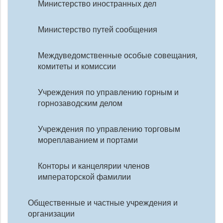
Министерство иностранных дел
Министерство путей сообщения
Междуведомственные особые совещания,
комитеты и комиссии
Учреждения по управлению горным и
горнозаводским делом
Учреждения по управлению торговым
мореплаванием и портами
Конторы и канцелярии членов
императорской фамилии
Общественные и частные учреждения и
организации