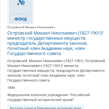
Островский Михаил Николаевич
Островский Михаил Николаевич (1827-1901)?
министр государственных имуществ,
председатель Департамента законов,
почетный член Академии наук, член
Государственного совета
Островский, Михаил Николаевич (1827-1901). Островский
Михаил Николаевич (1827-1901)? министр
государственных имуществ, председатель Департамента
законов, почетный член Академии наук, член
Государственного совета.
1866
Федеральное казенное учреждение "Российский
государственный исторический архив"
Доступно только в Электронных читальных залах