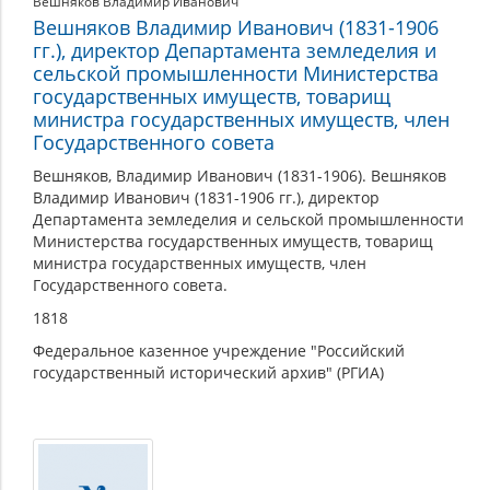
Вешняков Владимир Иванович
Вешняков Владимир Иванович (1831-1906
гг.), директор Департамента земледелия и
сельской промышленности Министерства
государственных имуществ, товарищ
министра государственных имуществ, член
Государственного совета
Вешняков, Владимир Иванович (1831-1906). Вешняков
Владимир Иванович (1831-1906 гг.), директор
Департамента земледелия и сельской промышленности
Министерства государственных имуществ, товарищ
министра государственных имуществ, член
Государственного совета.
1818
Федеральное казенное учреждение "Российский
государственный исторический архив" (РГИА)