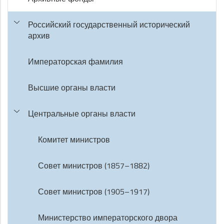
Российский государственный исторический
архив
Императорская фамилия
Высшие органы власти
Центральные органы власти
Комитет министров
Совет министров (1857–1882)
Совет министров (1905–1917)
Министерство императорского двора