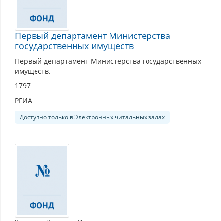
Первый департамент Министерства
государственных имуществ
Первый департамент Министерства государственных
имуществ.
1797
РГИА
Доступно только в Электронных читальных залах