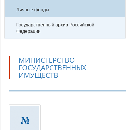
Личные фонды
Государственный архив Российской
Федерации
МИНИСТЕРСТВО
ГОСУДАРСТВЕННЫХ
ИМУЩЕСТВ
Министерство
государственных
имуществ