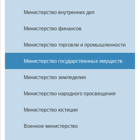
Министерство внутренних дел
Министерство финансов
Министерство торговли и промышленности
Министерство государственных имуществ
Министерство земледелия
Министерство народного просвещения
Министерство юстиции
Военное министерство