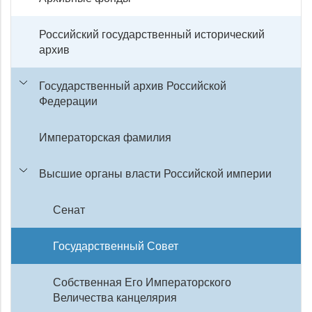
Российский государственный исторический
архив
Государственный архив Российской
Федерации
Императорская фамилия
Высшие органы власти Российской империи
Сенат
Государственный Совет
Собственная Его Императорского
Величества канцелярия