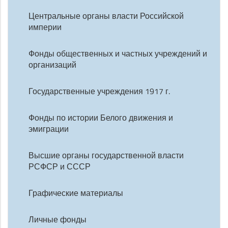
Центральные органы власти Российской
империи
Фонды общественных и частных учреждений и
организаций
Государственные учреждения 1917 г.
Фонды по истории Белого движения и
эмиграции
Высшие органы государственной власти
РСФСР и СССР
Графические материалы
Личные фонды