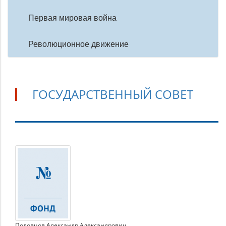
Первая мировая война
Революционное движение
ГОСУДАРСТВЕННЫЙ СОВЕТ
Государственный
Совет
Половцов Александр Александрович