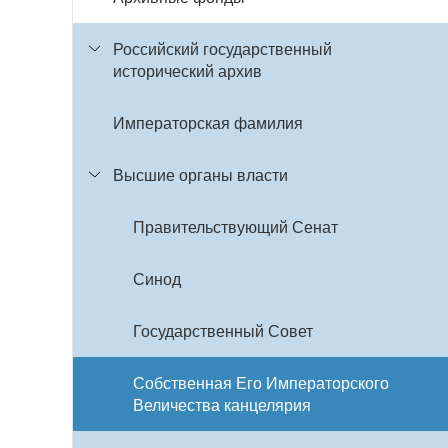
Российский государственный
исторический архив
Императорская фамилия
Высшие органы власти
Правительствующий Сенат
Синод
Государственный Совет
Собственная Его Императорского
Величества канцелярия