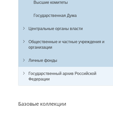
Высшие комитеты
Государственная Дума
Центральные органы власти
Общественные и частные учреждения и
организации
Личные фонды
Государственный архив Российской
Федерации
Базовые коллекции