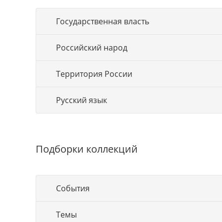
Государственная власть
Российский народ
Территория России
Русский язык
Подборки коллекций
События
Темы