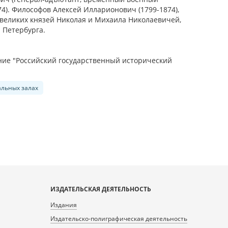
74). Философов Алексей Илларионович (1799-1874),
 великих князей Николая и Михаила Николаевичей,
 Петербурга.
ие "Российский государственный исторический
альных залах
ИЗДАТЕЛЬСКАЯ ДЕЯТЕЛЬНОСТЬ
Издания
Издательско-полиграфическая деятельность