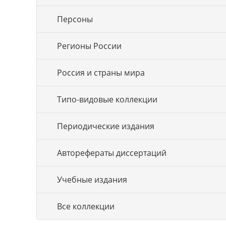
Персоны
Регионы России
Россия и страны мира
Типо-видовые коллекции
Периодические издания
Авторефераты диссертаций
Учебные издания
Все коллекции