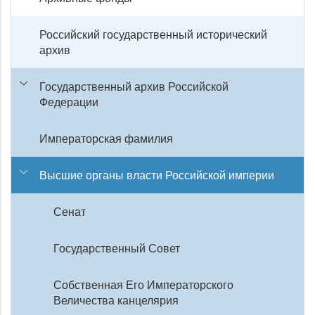
Российский государственный исторический
архив
Государственный архив Российской
Федерации
Императорская фамилия
Высшие органы власти Российской империи
Сенат
Государственный Совет
Собственная Его Императорского
Величества канцелярия