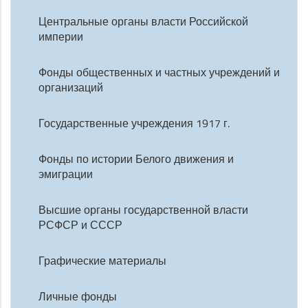
Центральные органы власти Российской
империи
Фонды общественных и частных учреждений и
организаций
Государственные учреждения 1917 г.
Фонды по истории Белого движения и
эмиграции
Высшие органы государственной власти
РСФСР и СССР
Графические материалы
Личные фонды