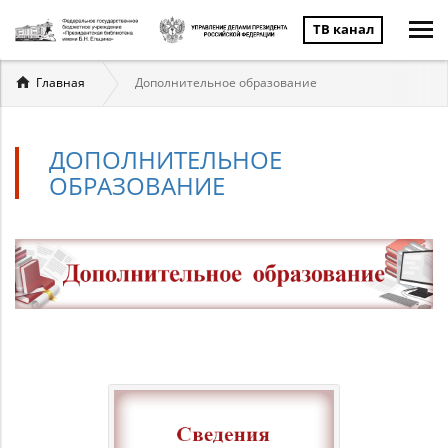
ТВ канал
Вы
Главная
Дополнительное образование
здесь
ДОПОЛНИТЕЛЬНОЕ
ОБРАЗОВАНИЕ