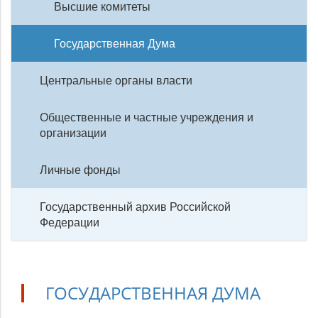
Высшие комитеты
Государственная Дума
Центральные органы власти
Общественные и частные учреждения и
организации
Личные фонды
Государственный архив Российской
Федерации
ГОСУДАРСТВЕННАЯ ДУМА