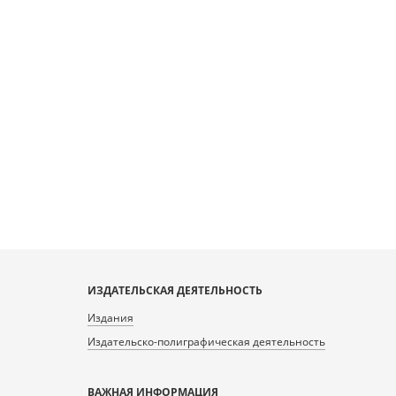
ИЗДАТЕЛЬСКАЯ ДЕЯТЕЛЬНОСТЬ
Издания
Издательско-полиграфическая деятельность
ВАЖНАЯ ИНФОРМАЦИЯ