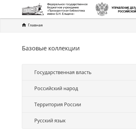
Вы
Главная
здесь
Базовые коллекции
Государственная власть
Российский народ
Территория России
Русский язык