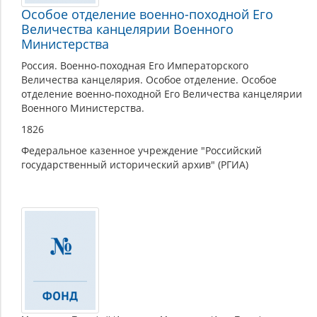
Особое отделение военно-походной Его
Величества канцелярии Военного
Министерства
Россия. Военно-походная Его Императорского
Величества канцелярия. Особое отделение. Особое
отделение военно-походной Его Величества канцелярии
Военного Министерства.
1826
Федеральное казенное учреждение "Российский
государственный исторический архив" (РГИА)