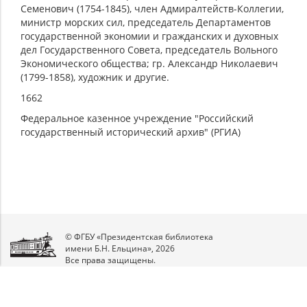
Семенович (1754-1845), член Адмиралтейств-Коллегии,
министр морских сил, председатель Департаментов
государственной экономии и гражданских и духовных
дел Государственного Совета, председатель Вольного
Экономического общества; гр. Александр Николаевич
(1799-1858), художник и другие.
1662
Федеральное казенное учреждение "Российский
государственный исторический архив" (РГИА)
© ФГБУ «Президентская библиотека
имени Б.Н. Ельцина», 2026
Все права защищены.
Мы
в