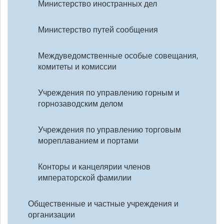
Министерство иностранных дел
Министерство путей сообщения
Междуведомственные особые совещания,
комитеты и комиссии
Учреждения по управлению горным и
горнозаводским делом
Учреждения по управлению торговым
мореплаванием и портами
Конторы и канцелярии членов
императорской фамилии
Общественные и частные учреждения и
организации