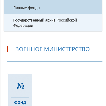
Личные фонды
Государственный архив Российской
Федерации
ВОЕННОЕ МИНИСТЕРСТВО
Военное
министерство