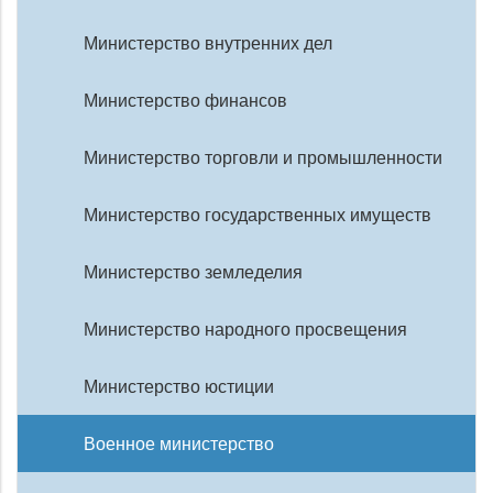
Министерство внутренних дел
Министерство финансов
Министерство торговли и промышленности
Министерство государственных имуществ
Министерство земледелия
Министерство народного просвещения
Министерство юстиции
Военное министерство