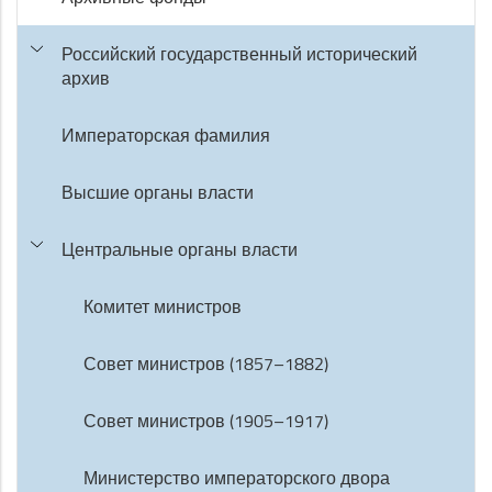
Российский государственный исторический
архив
Императорская фамилия
Высшие органы власти
Центральные органы власти
Комитет министров
Совет министров (1857–1882)
Совет министров (1905–1917)
Министерство императорского двора