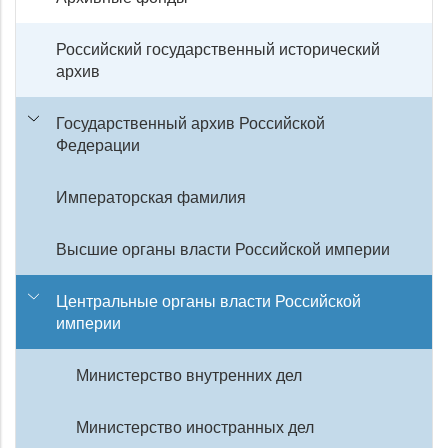
Российский государственный исторический
архив
Государственный архив Российской
Федерации
Императорская фамилия
Высшие органы власти Российской империи
Центральные органы власти Российской
империи
Министерство внутренних дел
Министерство иностранных дел