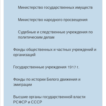
Министерство государственных имуществ
Министерство народного просвещения
Судебные и следственные учреждения по
политическим делам
Фонды общественных и частных учреждений и
организаций
Государственные учреждения 1917 г.
Фонды по истории Белого движения и
эмиграции
Высшие органы государственной власти
РСФСР и СССР