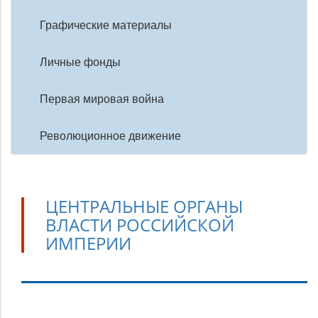
Графические материалы
Личные фонды
Первая мировая война
Революционное движение
ЦЕНТРАЛЬНЫЕ ОРГАНЫ
ВЛАСТИ РОССИЙСКОЙ
ИМПЕРИИ