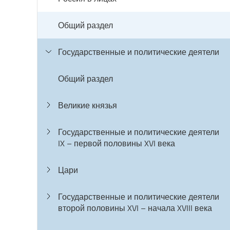
Общий раздел
Государственные и политические деятели
Общий раздел
Великие князья
Государственные и политические деятели
IX – первой половины XVI века
Цари
Государственные и политические деятели
второй половины XVI – начала XVIII века