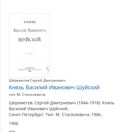
Шереметев Сергей Дмитриевич
Князь Василий Иванович Шуйский
тип. М. Стасюлевича
Шереметев, Сергей Дмитриевич (1844-1918). Князь
Василий Иванович Шуйский.
Санкт-Петербург: Тип. М. Стасюлевича, 1906..
1906