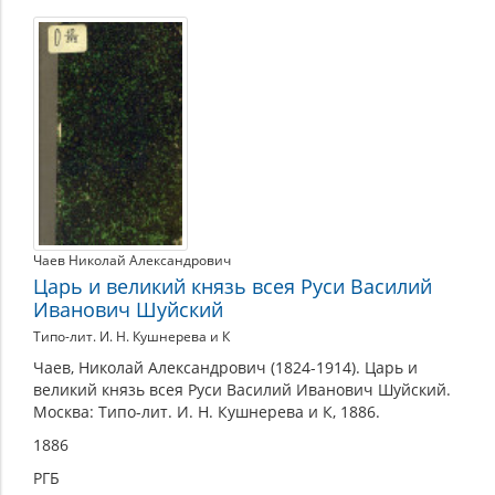
Чаев Николай Александрович
Царь и великий князь всея Руси Василий
Иванович Шуйский
Типо-лит. И. Н. Кушнерева и К
Чаев, Николай Александрович (1824-1914). Царь и
великий князь всея Руси Василий Иванович Шуйский.
Москва: Типо-лит. И. Н. Кушнерева и К, 1886.
1886
РГБ