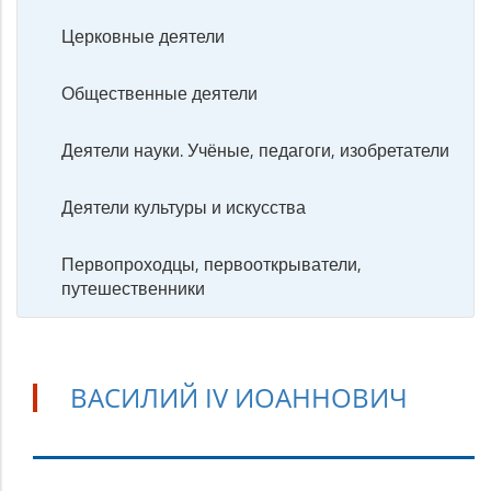
Церковные деятели
Общественные деятели
Деятели науки. Учёные, педагоги, изобретатели
Деятели культуры и искусства
Первопроходцы, первооткрыватели,
путешественники
ВАСИЛИЙ IV ИОАННОВИЧ