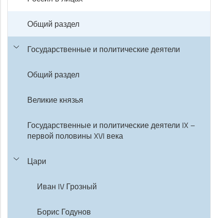
Общий раздел
Государственные и политические деятели
Общий раздел
Великие князья
Государственные и политические деятели IX –
первой половины XVI века
Цари
Иван IV Грозный
Борис Годунов