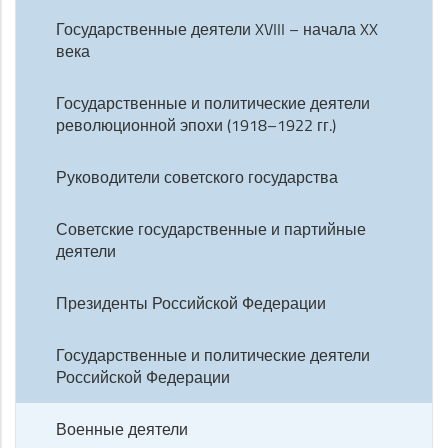
Государственные деятели XVIII – начала XX
века
Государственные и политические деятели
революционной эпохи (1918–1922 гг.)
Руководители советского государства
Советские государственные и партийные
деятели
Президенты Российской Федерации
Государственные и политические деятели
Российской Федерации
Военные деятели