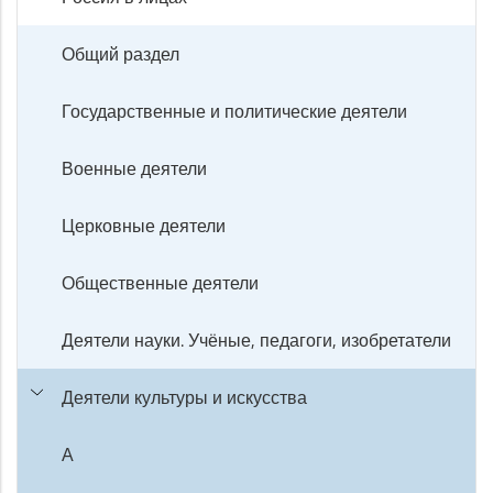
Общий раздел
Государственные и политические деятели
Военные деятели
Церковные деятели
Общественные деятели
Деятели науки. Учёные, педагоги, изобретатели
Деятели культуры и искусства
А