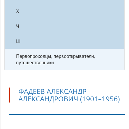
Х
Ч
Ш
Первопроходцы, первооткрыватели,
путешественники
ФАДЕЕВ АЛЕКСАНДР
АЛЕКСАНДРОВИЧ (1901–1956)