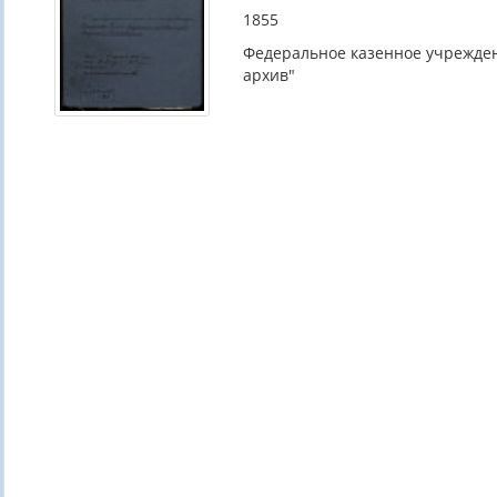
1855
Федеральное казенное учрежден
архив"