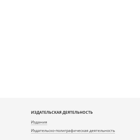
ИЗДАТЕЛЬСКАЯ ДЕЯТЕЛЬНОСТЬ
Издания
Издательско-полиграфическая деятельность