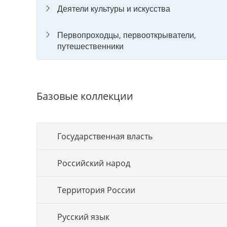
Деятели культуры и искусства
Первопроходцы, первооткрыватели,
путешественники
Базовые коллекции
Государственная власть
Российский народ
Территория России
Русский язык