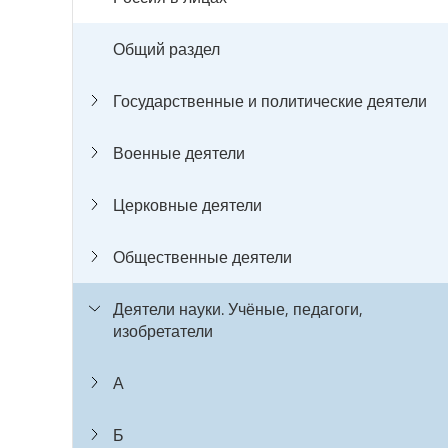
Общий раздел
Государственные и политические деятели
Военные деятели
Церковные деятели
Общественные деятели
Деятели науки. Учёные, педагоги,
изобретатели
А
Б