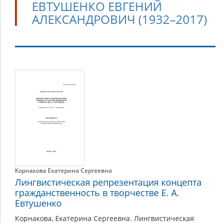
ЕВТУШЕНКО ЕВГЕНИЙ
АЛЕКСАНДРОВИЧ (1932–2017)
Евтушенко
Евгений
Александрович
(1932–
2017)
Корнакова Екатерина Сергеевна
Лингвистическая репрезентация концепта
гражданственность в творчестве Е. А.
Евтушенко
Корнакова, Екатерина Сергеевна. Лингвистическая