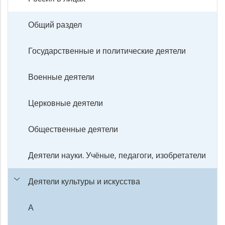
Общий раздел
Государственные и политические деятели
Военные деятели
Церковные деятели
Общественные деятели
Деятели науки. Учёные, педагоги, изобретатели
Деятели культуры и искусства
А