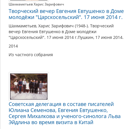
Шахмаметьев Харис Зарифович
Творческий вечер Евгения Евтушенко в Доме
молодёжи "Царскосельский". 17 июня 2014 г.
Шахмаметьев, Харис Зарифович (1948-). Творческий
вечер Евгения Евтушенко в Доме молодёжи
"Царскосельский". 17 июня 2014 г.Пушкин, 17 июня 2014.
2014
Из частного собрания
Советская делегация в составе писателей
Юлиана Семенова, Евгения Евтушенко,
Сергея Михалкова и ученого-синолога Льва
Эйдлина во время визита в Китай