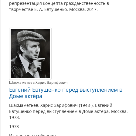
репрезентация концепта гражданственность в
творчестве Е. А. Евтушенко. Москва, 2017.
Шахмаметьев Харис Зарифович
Евгений Евтушенко перед выступлением в
Доме актёра
Шахмаметьев, Харис Зарифович (1948-). Евгений
Евтушенко перед выступлением в Доме актёра. Москва,
1973.
1973
Из частного собрания