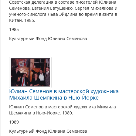
Советская делегация в составе писателей Юлиана
Семенова, Евгения Евтушенко, Сергея Михалкова и
ученого-синолога Льва Эйдлина во время визита в
Китай. 1985.
1985
Культурный Фонд Юлиана Семенова
Юлиан Семенов в мастерской художника
Михаила Шемякина в Нью-Йорке
Юлиан Семенов в мастерской художника Михаила
Шемякина в Нью-Йорке. 1989.
1989
Культурный Фонд Юлиана Семенова