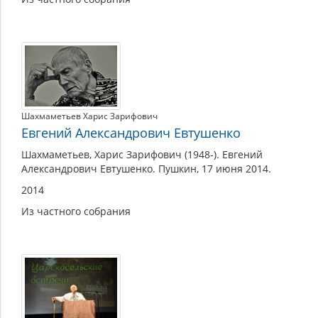
Шахмаметьев Харис Зарифович
Евгений Александрович Евтушенко
Шахмаметьев, Харис Зарифович (1948-). Евгений
Александрович Евтушенко. Пушкин, 17 июня 2014.
2014
Из частного собрания