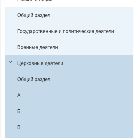
Общий раздел
Государственные и политические деятели
Военные деятели
Церковные деятели
Общий раздел
А
Б
В