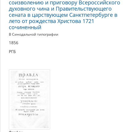
соизволению и приговору Всероссийского
духовного чина и Правительствующего
сената в царствующем Санктпетербурге в
лето от рождества Христова 1721
сочиненный
В Синодальной типографии
1856
РГБ