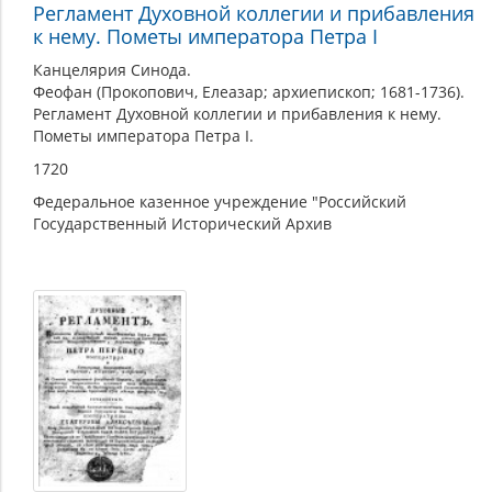
Регламент Духовной коллегии и прибавления
к нему. Пометы императора Петра I
Канцелярия Синода.
Феофан (Прокопович, Елеазар; архиепископ; 1681-1736).
Регламент Духовной коллегии и прибавления к нему.
Пометы императора Петра I.
1720
Федеральное казенное учреждение "Российский
Государственный Исторический Архив