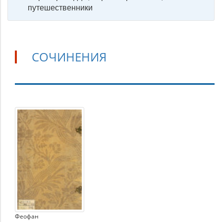
путешественники
СОЧИНЕНИЯ
Сочинения
Феофан