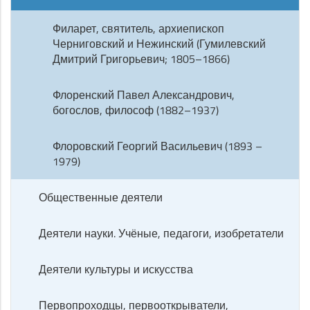
Филарет, святитель, архиепископ
Черниговский и Нежинский (Гумилевский
Дмитрий Григорьевич; 1805–1866)
Флоренский Павел Александрович,
богослов, философ (1882–1937)
Флоровский Георгий Васильевич (1893 –
1979)
Общественные деятели
Деятели науки. Учёные, педагоги, изобретатели
Деятели культуры и искусства
Первопроходцы, первооткрыватели,