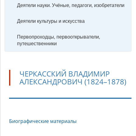
Деятели науки. Учёные, педагоги, изобретатели
Деятели культуры и искусства
Первопроходцы, первооткрыватели,
путешественники
ЧЕРКАССКИЙ ВЛАДИМИР
АЛЕКСАНДРОВИЧ (1824–1878)
Черкасский
Биографические материалы
Владимир
Александрович