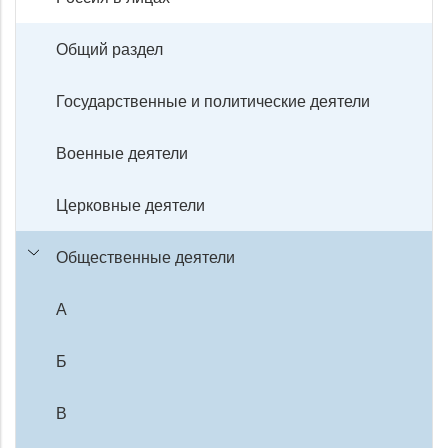
Общий раздел
Государственные и политические деятели
Военные деятели
Церковные деятели
Общественные деятели
А
Б
В