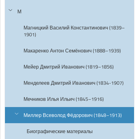
М
Магницкий Василий Константинович (1839–
1901)
Макаренко Антон Семёнович (1888–1939)
Мейер Дмитрий Иванович (1819–1856)
Менделеев Дмитрий Иванович (1834-1907)
Мечников Илья Ильич (1845–1916)
Миллер Всеволод Фёдорович (1848–1913)
Биографические материалы