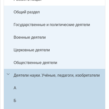
Общий раздел
Государственные и политические деятели
Военные деятели
Церковные деятели
Общественные деятели
Деятели науки. Учёные, педагоги, изобретатели
А
Б