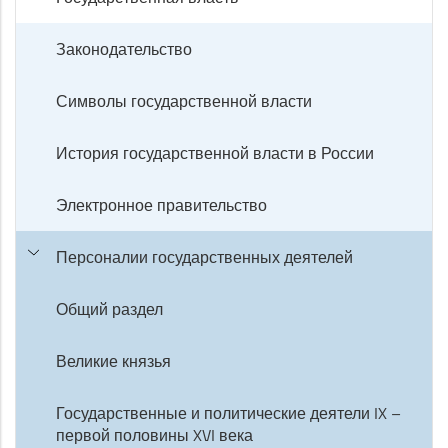
Законодательство
Символы государственной власти
История государственной власти в России
Электронное правительство
Персоналии государственных деятелей
Общий раздел
Великие князья
Государственные и политические деятели IX –
первой половины XVI века