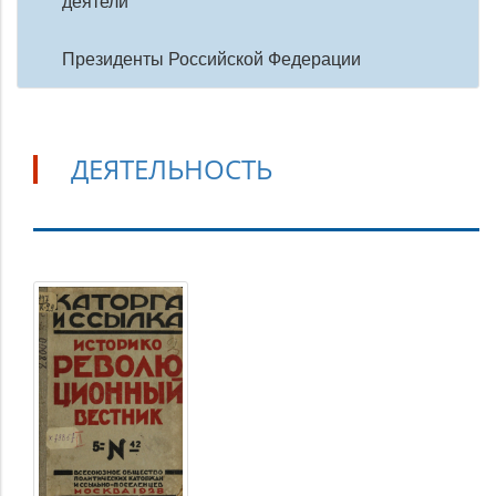
деятели
Президенты Российской Федерации
ДЕЯТЕЛЬНОСТЬ
Деятельность