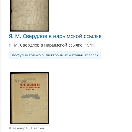
Я. М. Свердлов в нарымской ссылке
Я. М. Свердлов в нарымской ссылке. 1941.
Доступно только в Электронных читальных залах
Швейцер В.
,
Сталин