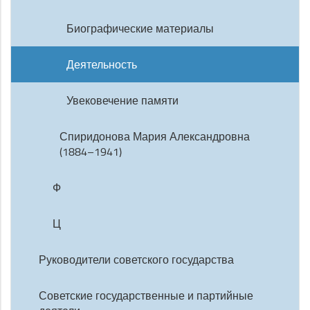
Биографические материалы
Деятельность
Увековечение памяти
Спиридонова Мария Александровна
(1884–1941)
Ф
Ц
Руководители советского государства
Советские государственные и партийные