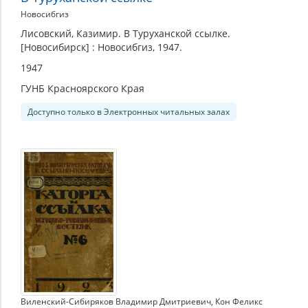
Новосибгиз
Лисовский, Казимир. В Туруханской ссылке.
[Новосибирск] : Новосибгиз, 1947.
1947
ГУНБ Красноярского Края
Доступно только в Электронных читальных залах
Виленский-Сибиряков Владимир Дмитриевич
,
Кон Феликс