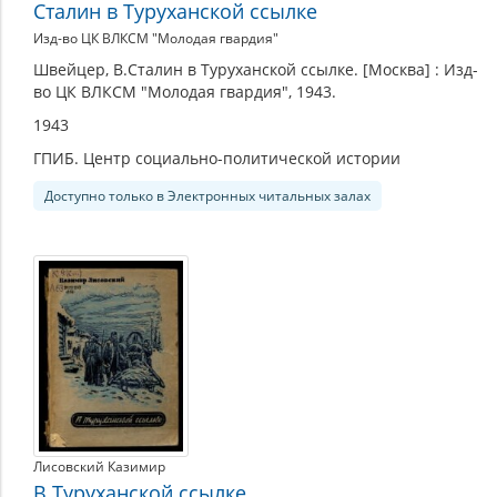
Сталин в Туруханской ссылке
Изд-во ЦК ВЛКСМ "Молодая гвардия"
Швейцер, В.Сталин в Туруханской ссылке. [Москва] : Изд-
во ЦК ВЛКСМ "Молодая гвардия", 1943.
1943
ГПИБ. Центр социально-политической истории
Доступно только в Электронных читальных залах
Лисовский Казимир
В Туруханской ссылке