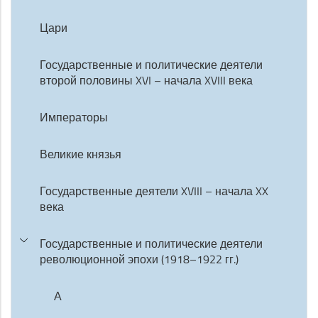
Цари
Государственные и политические деятели
второй половины XVI – начала XVIII века
Императоры
Великие князья
Государственные деятели XVIII – начала XX
века
Государственные и политические деятели
революционной эпохи (1918–1922 гг.)
А