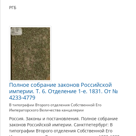
РГБ
Полное собрание законов Российской
империи. Т. 6. Отделение 1-е. 1831. От №
4233-4779
В типографии Второго отделения Собственной Его
Императорского Величества канцелярии
Россия. Законы и постановления. Полное собрание
законов Российской империи. Санктпетербург: В
типографии Второго отделения Собственной Его