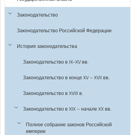
Законодательство
Законодательство Российской Федерации
История законодательства
Законодательство в IX–XV вв.
Законодательство в конце XV – XVII вв.
Законодательство в XVIII в.
Законодательство в XIX – начале XX вв.
Полное собрание законов Российской
империи