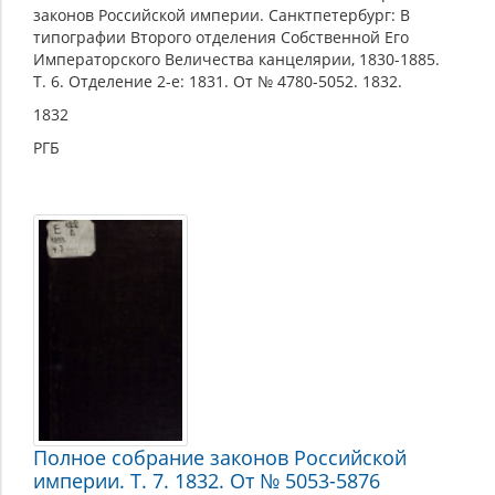
законов Российской империи. Санктпетербург: В
типографии Второго отделения Собственной Его
Императорского Величества канцелярии, 1830-1885.
Т. 6. Отделение 2-е: 1831. От № 4780-5052. 1832.
1832
РГБ
Полное собрание законов Российской
империи. Т. 7. 1832. От № 5053-5876