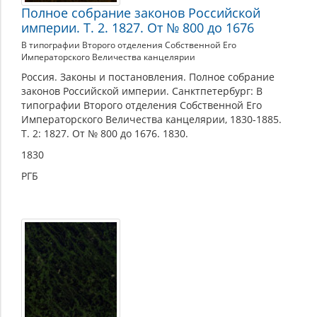
Полное собрание законов Российской
империи. Т. 2. 1827. От № 800 до 1676
В типографии Второго отделения Собственной Его
Императорского Величества канцелярии
Россия. Законы и постановления. Полное собрание
законов Российской империи. Санктпетербург: В
типографии Второго отделения Собственной Его
Императорского Величества канцелярии, 1830-1885.
Т. 2: 1827. От № 800 до 1676. 1830.
1830
РГБ