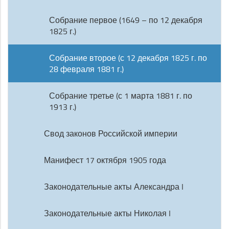
Собрание первое (1649 – по 12 декабря
1825 г.)
Собрание второе (с 12 декабря 1825 г. по
28 февраля 1881 г.)
Собрание третье (с 1 марта 1881 г. по
1913 г.)
Свод законов Российской империи
Манифест 17 октября 1905 года
Законодательные акты Александра I
Законодательные акты Николая I