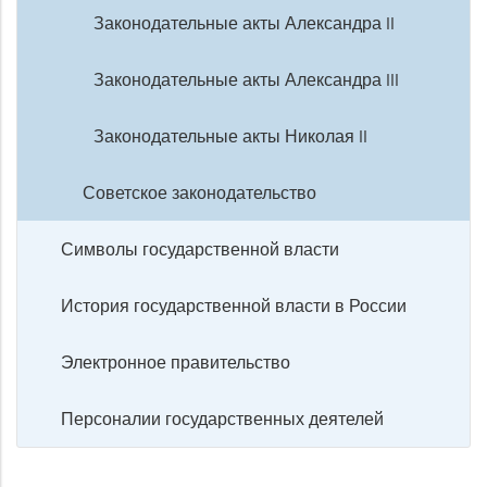
Законодательные акты Александра II
Законодательные акты Александра III
Законодательные акты Николая II
Советское законодательство
Символы государственной власти
История государственной власти в России
Электронное правительство
Персоналии государственных деятелей