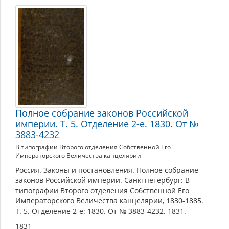
Полное собрание законов Российской
империи. Т. 5. Отделение 2-е. 1830. От №
3883-4232
В типографии Второго отделения Собственной Его
Императорского Величества канцелярии
Россия. Законы и постановления. Полное собрание
законов Российской империи. Санктпетербург: В
типографии Второго отделения Собственной Его
Императорского Величества канцелярии, 1830-1885.
Т. 5. Отделение 2-е: 1830. От № 3883-4232. 1831.
1831