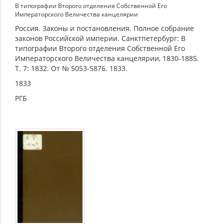
В типографии Второго отделения Собственной Его
Императорского Величества канцелярии
Россия. Законы и постановления. Полное собрание
законов Российской империи. Санктпетербург: В
типографии Второго отделения Собственной Его
Императорского Величества канцелярии, 1830-1885.
Т. 7: 1832. От № 5053-5876. 1833.
1833
РГБ