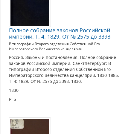
Полное собрание законов Российской
империи. Т. 4. 1829. От № 2575 до 3398
В типографии Второго отделения Собственной Его
Императорского Величества канцелярии
Россия. Законы и постановления. Полное собрание
законов Российской империи. Санктпетербург: В
типографии Второго отделения Собственной Его
Императорского Величества канцелярии, 1830-1885.
Т. 4: 1829. От № 2575 до 3398. 1830.
1830
РГБ