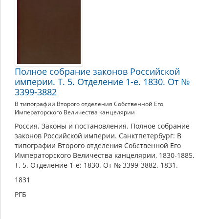
Полное собрание законов Российской
империи. Т. 5. Отделение 1-е. 1830. От №
3399-3882
В типографии Второго отделения Собственной Его
Императорского Величества канцелярии
Россия. Законы и постановления. Полное собрание
законов Российской империи. Санктпетербург: В
типографии Второго отделения Собственной Его
Императорского Величества канцелярии, 1830-1885.
Т. 5. Отделение 1-е: 1830. От № 3399-3882. 1831.
1831
РГБ