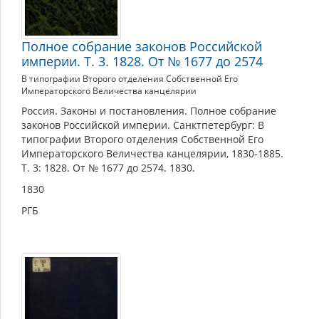
Полное собрание законов Российской
империи. Т. 3. 1828. От № 1677 до 2574
В типографии Второго отделения Собственной Его
Императорского Величества канцелярии
Россия. Законы и постановления. Полное собрание
законов Российской империи. Санктпетербург: В
типографии Второго отделения Собственной Его
Императорского Величества канцелярии, 1830-1885.
Т. 3: 1828. От № 1677 до 2574. 1830.
1830
РГБ