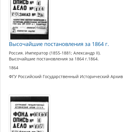
Высочайшие постановления за 1864 г.
Россия. Император (1855-1881; Александр II).
Высочайшие постановления за 1864 г.1864.
1864
ФГУ Российский Государственный Исторический Архив