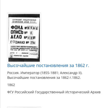
Высочайшие постановления за 1862 г.
Россия. Император (1855-1881; Александр II).
Высочайшие постановления за 1862 г.1862.
1862
ФГУ Российский Государственный Исторический Архив