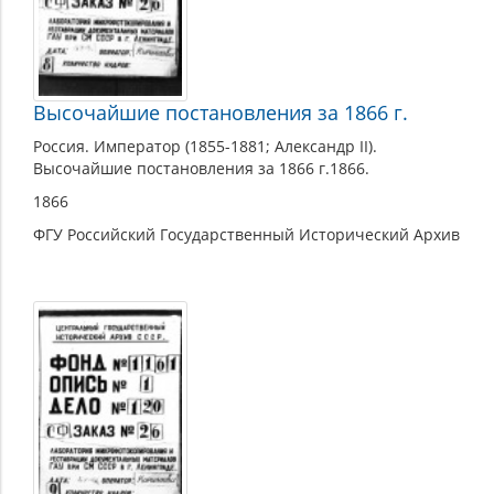
Высочайшие постановления за 1866 г.
Россия. Император (1855-1881; Александр II).
Высочайшие постановления за 1866 г.1866.
1866
ФГУ Российский Государственный Исторический Архив