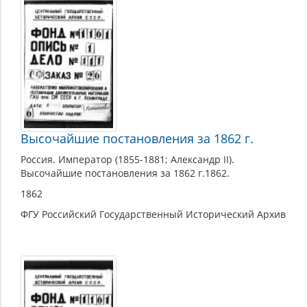
Высочайшие постановления за 1862 г.
Россия. Император (1855-1881; Александр II).
Высочайшие постановления за 1862 г.1862.
1862
ФГУ Российский Государственный Исторический Архив