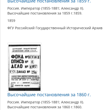
Высочайшие постановления за 1859 г.
Россия. Император (1855-1881; Александр II).
Высочайшие постановления за 1859 г.1859.
1859
ФГУ Российский Государственный Исторический Архив
Высочайшие постановления за 1860 г.
Россия. Император (1855-1881; Александр II).
Высочайшие постановления за 1860 г.1860.