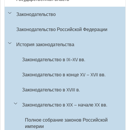
Законодательство
Законодательство Российской Федерации
История законодательства
Законодательство в IX–XV вв.
Законодательство в конце XV – XVII вв.
Законодательство в XVIII в.
Законодательство в XIX – начале XX вв.
Полное собрание законов Российской
империи