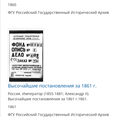
1860
ФГУ Российский Государственный Исторический Архив
Высочайшие постановления за 1861 г.
Россия. Император (1855-1881; Александр II).
Высочайшие постановления за 1861 г.1861.
1861
ФГУ Российский Государственный Исторический Архив