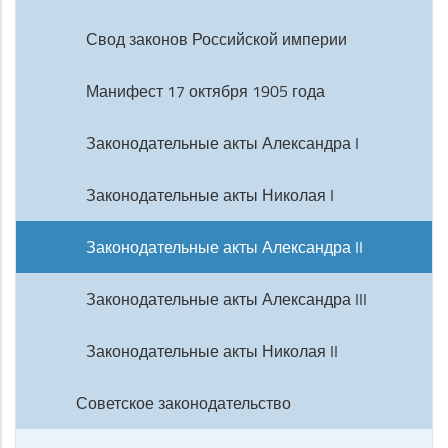
Свод законов Российской империи
Манифест 17 октября 1905 года
Законодательные акты Александра I
Законодательные акты Николая I
Законодательные акты Александра II
Законодательные акты Александра III
Законодательные акты Николая II
Советское законодательство