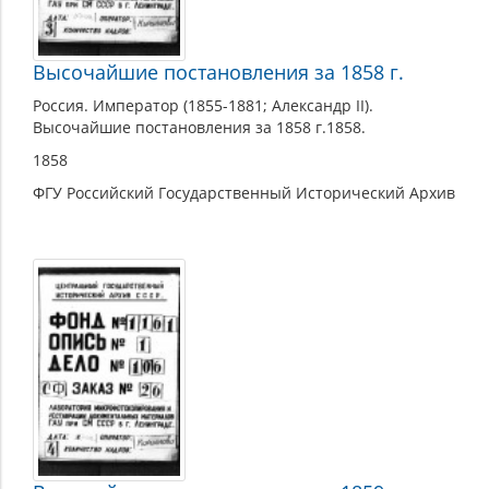
Высочайшие постановления за 1858 г.
Россия. Император (1855-1881; Александр II).
Высочайшие постановления за 1858 г.1858.
1858
ФГУ Российский Государственный Исторический Архив