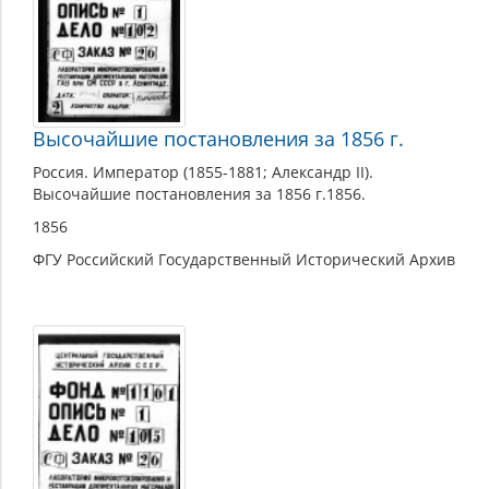
Александра
II
Высочайшие постановления за 1856 г.
Россия. Император (1855-1881; Александр II).
Высочайшие постановления за 1856 г.1856.
1856
ФГУ Российский Государственный Исторический Архив