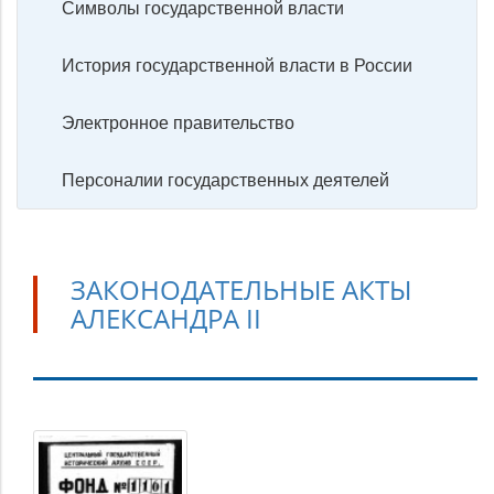
Символы государственной власти
История государственной власти в России
Электронное правительство
Персоналии государственных деятелей
ЗАКОНОДАТЕЛЬНЫЕ АКТЫ
АЛЕКСАНДРА II
Законодательные
акты