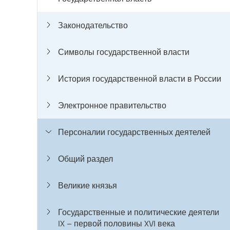
Законодательство
Символы государственной власти
История государственной власти в России
Электронное правительство
Персоналии государственных деятелей
Общий раздел
Великие князья
Государственные и политические деятели
IX – первой половины XVI века