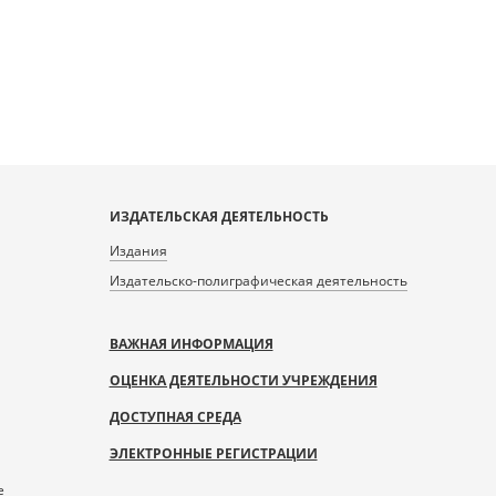
ИЗДАТЕЛЬСКАЯ ДЕЯТЕЛЬНОСТЬ
Издания
Издательско-полиграфическая деятельность
ВАЖНАЯ ИНФОРМАЦИЯ
ОЦЕНКА ДЕЯТЕЛЬНОСТИ УЧРЕЖДЕНИЯ
ДОСТУПНАЯ СРЕДА
ЭЛЕКТРОННЫЕ РЕГИСТРАЦИИ
е