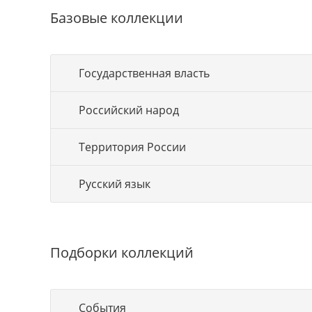
Базовые коллекции
Государственная власть
Российский народ
Территория России
Русский язык
Подборки коллекций
События