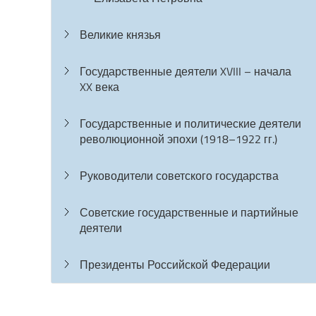
Великие князья
Государственные деятели XVIII – начала
XX века
Государственные и политические деятели
революционной эпохи (1918–1922 гг.)
Руководители советского государства
Советские государственные и партийные
деятели
Президенты Российской Федерации