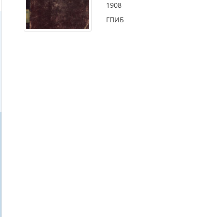
1908
ГПИБ