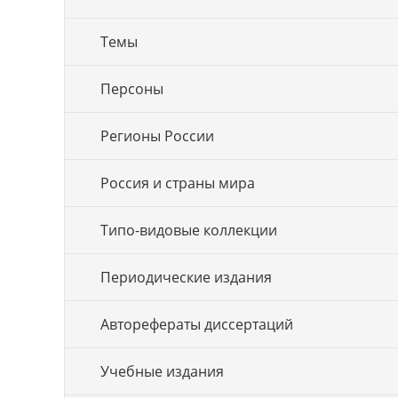
Темы
Персоны
Регионы России
Россия и страны мира
Типо-видовые коллекции
Периодические издания
Авторефераты диссертаций
Учебные издания