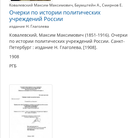
Ковалевский Максим Максимович
,
Баумштейн А.
,
Смирнов Е.
Очерки по истории политических
учреждений России
издание Н. Глаголева
Ковалевский, Максим Максимович (1851-1916). Очерки
по истории политических учреждений России. Санкт-
Петербург : издание Н. Глаголева, [1908].
1908
РГБ