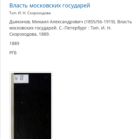
Власть московских государей
Тип. И. Н. Скороходова
Дьяконов, Михаил Александрович (1855/56-1919). Власть
московских государей. С.-Петербург : Тип. И. Н.
Скороходова, 1889.
1889
РГБ