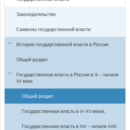
Законодательство
Символы государственной власти
История государственной власти в России
Общий раздел
Государственная власть в России в IX – начале
XX века
Общий раздел
Государственная власть в IX–XV веках.
Государственная власть в XVI – начале XVIII