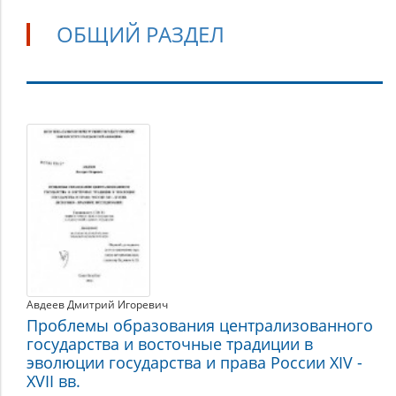
ОБЩИЙ РАЗДЕЛ
Общий
раздел
Авдеев Дмитрий Игоревич
Проблемы образования централизованного
государства и восточные традиции в
эволюции государства и права России XIV -
XVII вв.