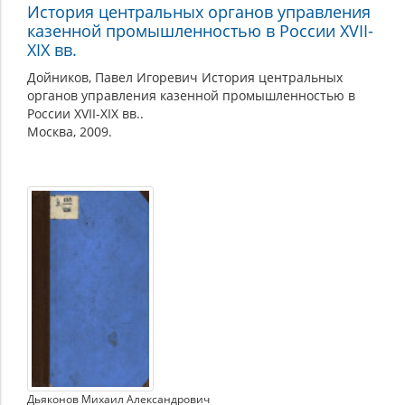
История центральных органов управления
казенной промышленностью в России XVII-
XIX вв.
Дойников, Павел Игоревич История центральных
органов управления казенной промышленностью в
России XVII-XIX вв..
Москва, 2009.
Дьяконов Михаил Александрович