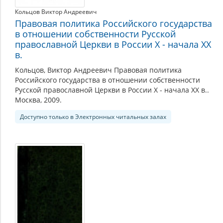
Кольцов Виктор Андреевич
Правовая политика Российского государства
в отношении собственности Русской
православной Церкви в России X - начала XX
в.
Кольцов, Виктор Андреевич Правовая политика
Российского государства в отношении собственности
Русской православной Церкви в России X - начала XX в..
Москва, 2009.
Доступно только в Электронных читальных залах