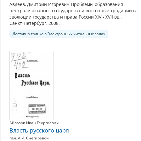
Авдеев, Дмитрий Игоревич Проблемы образования
централизованного государства и восточные традиции в
эволюции государства и права России XIV - XVII вв..
Санкт-Петербург, 2008.
Доступно только в Электронных читальных залах
Айвазов Иван Георгиевич
Власть русского царя
печ. А.И. Снегиревой