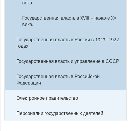
века
Государственная власть в XVIII – начале XX
века.
Государственная власть в России в 1917–1922
годах.
Государственная власть и управление в СССР
Государственная власть в Российской
Федерации
Электронное правительство
Персоналии государственных деятелей