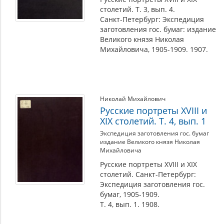
столетий. Т. 3, вып. 4.
Санкт-Петербург: Экспедиция
заготовления гос. бумаг: издание
Великого князя Николая
Михайловича, 1905-1909. 1907.
Николай Михайлович
Русские портреты XVIII и
XIX столетий. Т. 4, вып. 1
Экспедиция заготовления гос. бумаг
издание Великого князя Николая
Михайловича
Русские портреты XVIII и XIX
столетий. Санкт-Петербург:
Экспедиция заготовления гос.
бумаг, 1905-1909.
Т. 4, вып. 1. 1908.