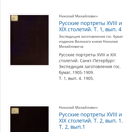
Николай Михайлович
Русские портреты XVIII и
XIX столетий. Т. 1, вып. 4
Экспедиция заготовления гос. бумаг
издание Великого князя Николая
Михайловича
Русские портреты XVIII и XIX
столетий. Санкт-Петербург:
Экспедиция заготовления гос.
бумаг, 1905-1909.
Т. 1, вып. 4. 1905.
Николай Михайлович
Русские портреты XVIII и
XIX столетий. Т. 2, вып. 1.
Т. 2, вып.1