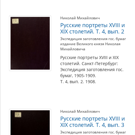
Николай Михайлович
Русские портреты XVIII и
XIX столетий. Т. 4, вып. 2
Экспедиция заготовления гос. бумаг
издание Великого князя Николая
Михайловича
Русские портреты XVIII и XIX
столетий. Санкт-Петербург:
Экспедиция заготовления гос.
бумаг, 1905-1909.
Т. 4, вып. 2. 1908.
Николай Михайлович
Русские портреты XVIII и
XIX столетий. Т. 4, вып. 3
Экспедиция заготовления гос. бумаг