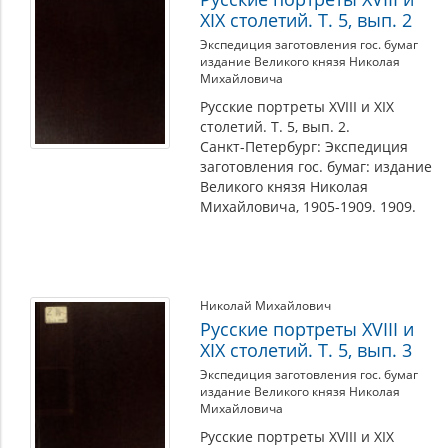
XIX столетий. Т. 5, вып. 2
Экспедиция заготовления гос. бумаг
издание Великого князя Николая
Михайловича
Русские портреты XVIII и XIX
столетий. Т. 5, вып. 2.
Санкт-Петербург: Экспедиция
заготовления гос. бумаг: издание
Великого князя Николая
Михайловича, 1905-1909. 1909.
Николай Михайлович
Русские портреты XVIII и
XIX столетий. Т. 5, вып. 3
Экспедиция заготовления гос. бумаг
издание Великого князя Николая
Михайловича
Русские портреты XVIII и XIX