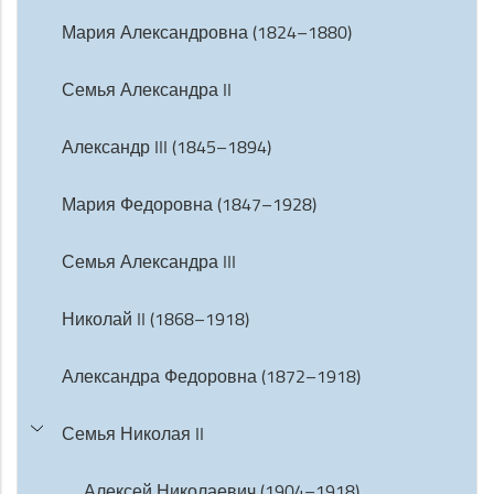
Мария Александровна (1824–1880)
Семья Александра II
Александр III (1845–1894)
Мария Федоровна (1847–1928)
Семья Александра III
Николай II (1868–1918)
Александра Федоровна (1872–1918)
Семья Николая II
Алексей Николаевич (1904–1918)