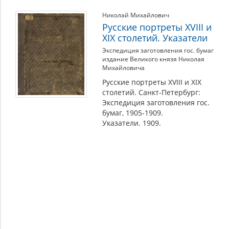
Николай Михайлович
Русские портреты XVIII и
XIX столетий. Указатели
Экспедиция заготовления гос. бумаг
издание Великого князя Николая
Михайловича
Русские портреты XVIII и XIX
столетий. Санкт-Петербург:
Экспедиция заготовления гос.
бумаг, 1905-1909.
Указатели. 1909.