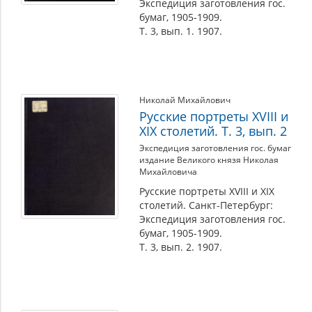
Экспедиция заготовления гос.
бумаг, 1905-1909.
Т. 3, вып. 1. 1907.
Николай Михайлович
Русские портреты XVIII и
XIX столетий. Т. 3, вып. 2
Экспедиция заготовления гос. бумаг
издание Великого князя Николая
Михайловича
Русские портреты XVIII и XIX
столетий. Санкт-Петербург:
Экспедиция заготовления гос.
бумаг, 1905-1909.
Т. 3, вып. 2. 1907.