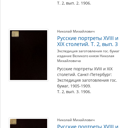
Т. 2, вып. 2. 1906.
Николай Михайлович
Русские портреты XVIII и
XIX столетий. Т. 2, вып. 3
Экспедиция заготовления гос. бумаг
издание Великого князя Николая
Михайловича
Русские портреты XVIII и XIX
столетий. Санкт-Петербург:
Экспедиция заготовления гос.
бумаг, 1905-1909.
Т. 2, вып. 3. 1906.
Николай Михайлович
Русские портреты XVIII и