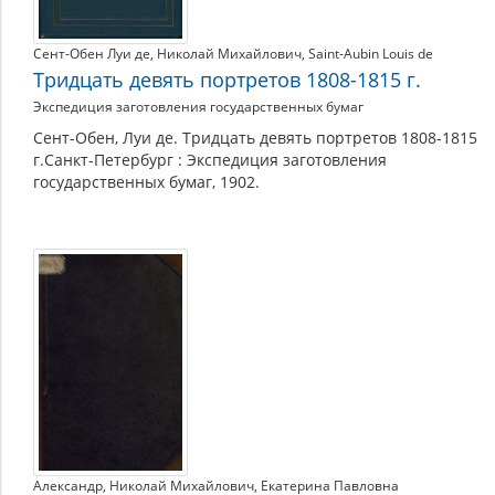
Сент-Обен Луи де
,
Николай Михайлович
,
Saint-Aubin Louis de
Тридцать девять портретов 1808-1815 г.
Экспедиция заготовления государственных бумаг
Сент-Обен, Луи де. Тридцать девять портретов 1808-1815
г.Санкт-Петербург : Экспедиция заготовления
государственных бумаг, 1902.
Александр
,
Николай Михайлович
,
Екатерина Павловна