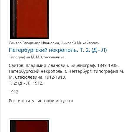
Саитов Владимир Иванович
,
Николай Михайлович
Петербургский некрополь. Т. 2. (Д - Л)
Типография М. М. Стасюлевича
Саитов. Владимир Иванович. библиограф. 1849-1938.
Петербургский некрополь. С.-Петербург: типография М.
М. Стасюлевича, 1912-1913.
Т. 2: (Д - Л). 1912.
1912
Рос. институт истории искусств