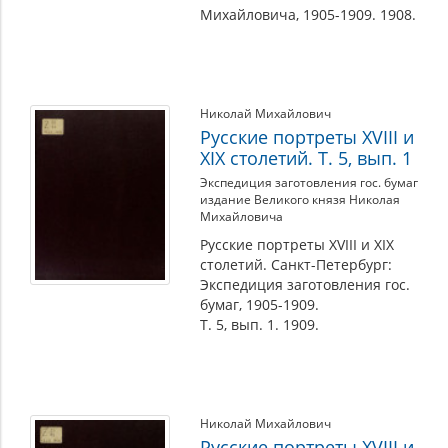
Михайловича, 1905-1909. 1908.
Николай Михайлович
Русские портреты XVIII и
XIX столетий. Т. 5, вып. 1
Экспедиция заготовления гос. бумаг
издание Великого князя Николая
Михайловича
Русские портреты XVIII и XIX
столетий. Санкт-Петербург:
Экспедиция заготовления гос.
бумаг, 1905-1909.
Т. 5, вып. 1. 1909.
Николай Михайлович
Русские портреты XVIII и