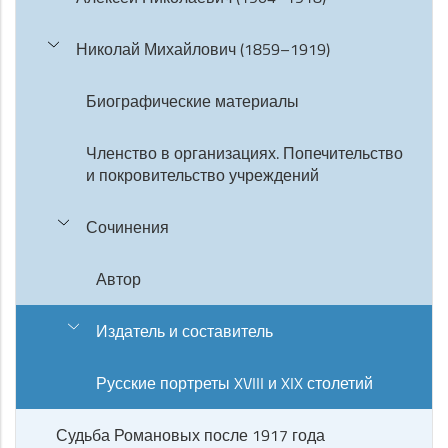
Николай Михайлович (1859–1919)
Биографические материалы
Членство в организациях. Попечительство
и покровительство учреждений
Сочинения
Автор
Издатель и составитель
Русские портреты XVIII и XIX столетий
Судьба Романовых после 1917 года