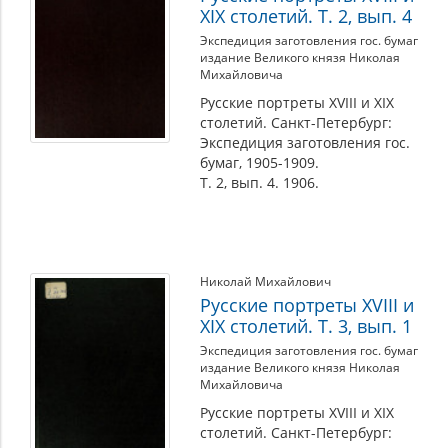
XIX столетий. Т. 2, вып. 4
Экспедиция заготовления гос. бумаг
издание Великого князя Николая
Михайловича
Русские портреты XVIII и XIX
столетий. Санкт-Петербург:
Экспедиция заготовления гос.
бумаг, 1905-1909.
Т. 2, вып. 4. 1906.
Николай Михайлович
Русские портреты XVIII и
XIX столетий. Т. 3, вып. 1
Экспедиция заготовления гос. бумаг
издание Великого князя Николая
Михайловича
Русские портреты XVIII и XIX
столетий. Санкт-Петербург: