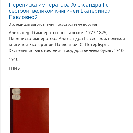
Переписка императора Александра I с
сестрой, великой княгиней Екатериной
Павловной
Экспедиция заготовления государственных бумаг
Александр I (император российский; 1777-1825).
Переписка императора Александра I с сестрой, великой
княгиней Екатериной Павловной. С.-Петербург :
Экспедиция заготовления государственных бумаг, 1910.
1910
ГПИБ