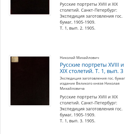
Русские портреты XVIII и XIX
столетий. Санкт-Петербург:
Экспедиция заготовления гос.
бумаг, 1905-1909.
Т. 1, вып. 2. 1905.
Николай Михайлович
Русские портреты XVIII и
XIX столетий. Т. 1, вып. 3
Экспедиция заготовления гос. бумаг
издание Великого князя Николая
Михайловича
Русские портреты XVIII и XIX
столетий. Санкт-Петербург:
Экспедиция заготовления гос.
бумаг, 1905-1909.
Т. 1, вып. 3. 1905.