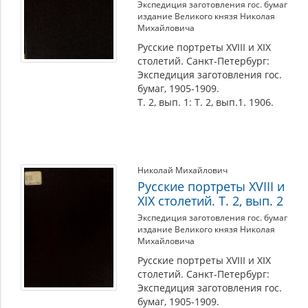
Экспедиция заготовления гос. бумаг
издание Великого князя Николая
Михайловича
Русские портреты XVIII и XIX
столетий. Санкт-Петербург:
Экспедиция заготовления гос.
бумаг, 1905-1909.
Т. 2, вып. 1: Т. 2, вып.1. 1906.
Николай Михайлович
Русские портреты XVIII и
XIX столетий. Т. 2, вып. 2
Экспедиция заготовления гос. бумаг
издание Великого князя Николая
Михайловича
Русские портреты XVIII и XIX
столетий. Санкт-Петербург:
Экспедиция заготовления гос.
бумаг, 1905-1909.