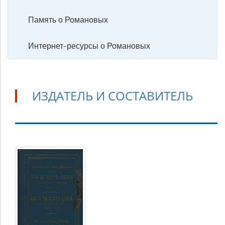
Память о Романовых
Интернет-ресурсы о Романовых
ИЗДАТЕЛЬ И СОСТАВИТЕЛЬ
Издатель
и
составитель