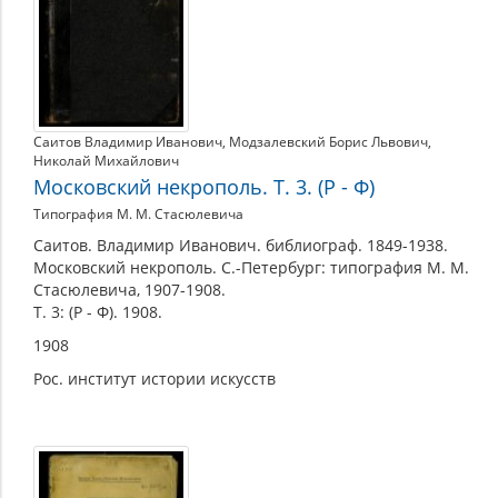
Саитов Владимир Иванович
,
Модзалевский Борис Львович
,
Николай Михайлович
Московский некрополь. Т. 3. (Р - Ф)
Типография М. М. Стасюлевича
Саитов. Владимир Иванович. библиограф. 1849-1938.
Московский некрополь. С.-Петербург: типография М. М.
Стасюлевича, 1907-1908.
Т. 3: (Р - Ф). 1908.
1908
Рос. институт истории искусств