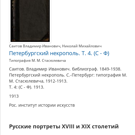
Саитов Владимир Иванович
,
Николай Михайлович
Петербургский некрополь. Т. 4. (С - Ф)
Типография М. М. Стасюлевича
Саитов. Владимир Иванович. библиограф. 1849-1938.
Петербургский некрополь. С.-Петербург: типография М.
М. Стасюлевича, 1912-1913.
Т. 4: (С - Ф). 1913.
1913
Рос. институт истории искусств
Русские портреты XVIII и XIX столетий