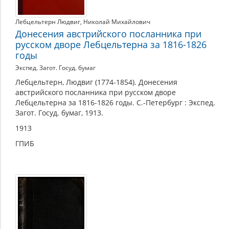
Лебцельтерн Людвиг
,
Николай Михайлович
Донесения австрийского посланника при
русском дворе Лебцельтерна за 1816-1826
годы
Экспед. Загот. Госуд. бумаг
Лебцельтерн, Людвиг (1774-1854). Донесения
австрийского посланника при русском дворе
Лебцельтерна за 1816-1826 годы. С.-Петербург : Экспед.
Загот. Госуд. бумаг, 1913.
1913
ГПИБ