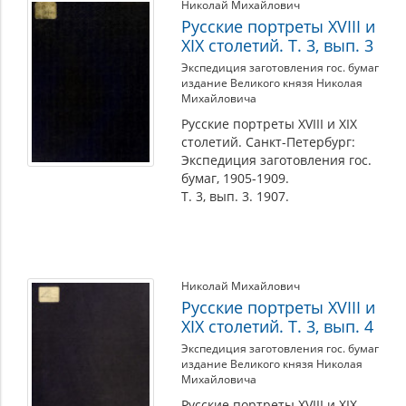
Николай Михайлович
Русские портреты XVIII и
XIX столетий. Т. 3, вып. 3
Экспедиция заготовления гос. бумаг
издание Великого князя Николая
Михайловича
Русские портреты XVIII и XIX
столетий. Санкт-Петербург:
Экспедиция заготовления гос.
бумаг, 1905-1909.
Т. 3, вып. 3. 1907.
Николай Михайлович
Русские портреты XVIII и
XIX столетий. Т. 3, вып. 4
Экспедиция заготовления гос. бумаг
издание Великого князя Николая
Михайловича
Русские портреты XVIII и XIX