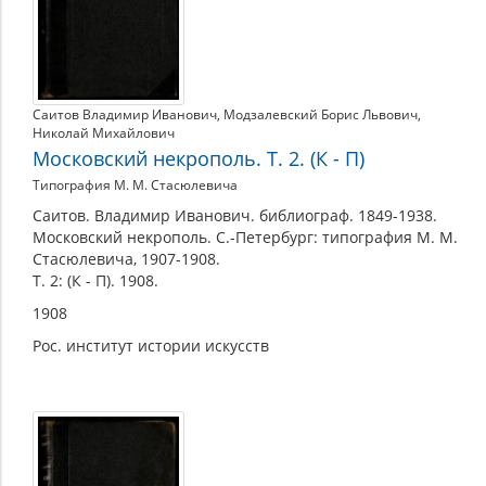
Саитов Владимир Иванович
,
Модзалевский Борис Львович
,
Николай Михайлович
Московский некрополь. Т. 2. (К - П)
Типография М. М. Стасюлевича
Саитов. Владимир Иванович. библиограф. 1849-1938.
Московский некрополь. С.-Петербург: типография М. М.
Стасюлевича, 1907-1908.
Т. 2: (К - П). 1908.
1908
Рос. институт истории искусств