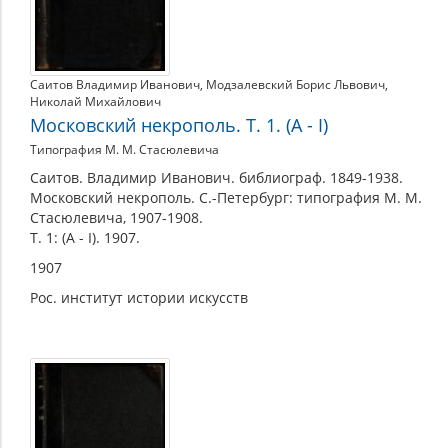
Саитов Владимир Иванович
,
Модзалевский Борис Львович
,
Николай Михайлович
Московский некрополь. Т. 1. (А - I)
Типография М. М. Стасюлевича
Саитов. Владимир Иванович. библиограф. 1849-1938.
Московский некрополь. С.-Петербург: типография М. М.
Стасюлевича, 1907-1908.
Т. 1: (А - I). 1907.
1907
Рос. институт истории искусств