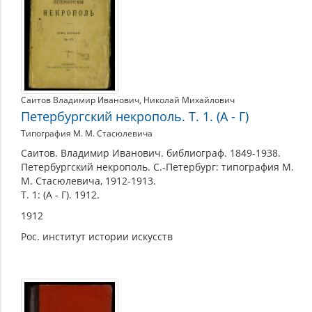
Саитов Владимир Иванович
,
Николай Михайлович
Петербургский некрополь. Т. 1. (А - Г)
Типография М. М. Стасюлевича
Саитов. Владимир Иванович. библиограф. 1849-1938.
Петербургский некрополь. С.-Петербург: типография М.
М. Стасюлевича, 1912-1913.
Т. 1: (А - Г). 1912.
1912
Рос. институт истории искусств