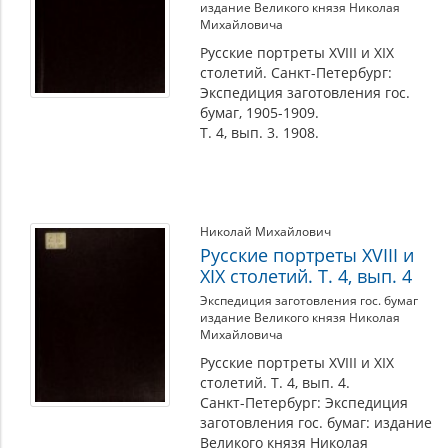
издание Великого князя Николая
Михайловича
Русские портреты XVIII и XIX
столетий. Санкт-Петербург:
Экспедиция заготовления гос.
бумаг, 1905-1909.
Т. 4, вып. 3. 1908.
Николай Михайлович
Русские портреты XVIII и
XIX столетий. Т. 4, вып. 4
Экспедиция заготовления гос. бумаг
издание Великого князя Николая
Михайловича
Русские портреты XVIII и XIX
столетий. Т. 4, вып. 4.
Санкт-Петербург: Экспедиция
заготовления гос. бумаг: издание
Великого князя Николая