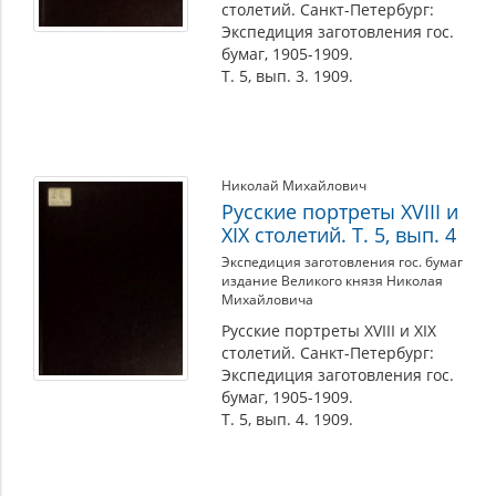
столетий. Санкт-Петербург:
Экспедиция заготовления гос.
бумаг, 1905-1909.
Т. 5, вып. 3. 1909.
Николай Михайлович
Русские портреты XVIII и
XIX столетий. Т. 5, вып. 4
Экспедиция заготовления гос. бумаг
издание Великого князя Николая
Михайловича
Русские портреты XVIII и XIX
столетий. Санкт-Петербург:
Экспедиция заготовления гос.
бумаг, 1905-1909.
Т. 5, вып. 4. 1909.