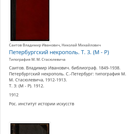
Саитов Владимир Иванович
,
Николай Михайлович
Петербургский некрополь. Т. 3. (М - Р)
Типография М. М. Стасюлевича
Саитов. Владимир Иванович. библиограф. 1849-1938.
Петербургский некрополь. С.-Петербург: типография М.
М. Стасюлевича, 1912-1913.
Т. 3: (М - Р). 1912.
1912
Рос. институт истории искусств