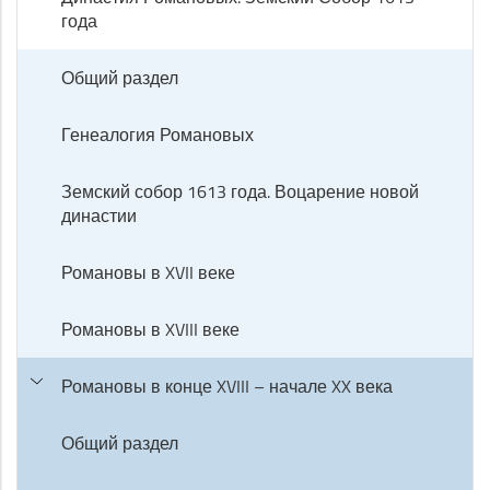
года
Общий раздел
Генеалогия Романовых
Земский собор 1613 года. Воцарение новой
династии
Романовы в XVII веке
Романовы в XVIII веке
Романовы в конце XVIII – начале XX века
Общий раздел