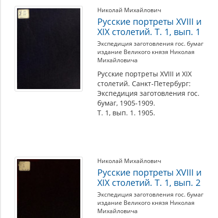
Николай Михайлович
Русские портреты XVIII и
XIX столетий. Т. 1, вып. 1
Экспедиция заготовления гос. бумаг
издание Великого князя Николая
Михайловича
Русские портреты XVIII и XIX
столетий. Санкт-Петербург:
Экспедиция заготовления гос.
бумаг, 1905-1909.
Т. 1, вып. 1. 1905.
Николай Михайлович
Русские портреты XVIII и
XIX столетий. Т. 1, вып. 2
Экспедиция заготовления гос. бумаг
издание Великого князя Николая
Михайловича