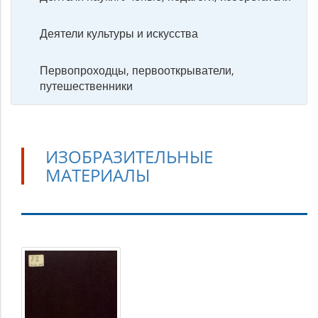
Деятели культуры и искусства
Первопроходцы, первооткрыватели,
путешественники
ИЗОБРАЗИТЕЛЬНЫЕ
МАТЕРИАЛЫ
Изобразительные
материалы