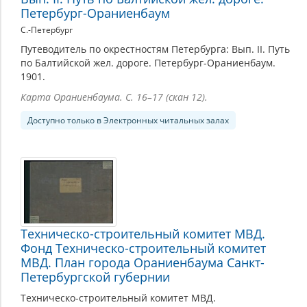
Петербург-Ораниенбаум
С.-Петербург
Путеводитель по окрестностям Петербурга: Вып. II. Путь
по Балтийской жел. дороге. Петербург-Ораниенбаум.
1901.
Карта Ораниенбаума. С. 16–17 (скан 12).
Доступно только в Электронных читальных залах
Техническо-строительный комитет МВД.
Фонд Техническо-строительный комитет
МВД. План города Ораниенбаума Санкт-
Петербургской губернии
Техническо-строительный комитет МВД.