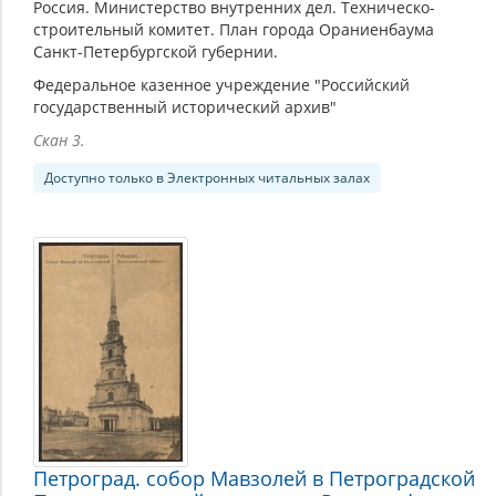
Россия. Министерство внутренних дел. Техническо-
строительный комитет. План города Ораниенбаума
Санкт-Петербургской губернии.
Федеральное казенное учреждение "Российский
государственный исторический архив"
Скан 3.
Доступно только в Электронных читальных залах
Петроград. собор Мавзолей в Петроградской