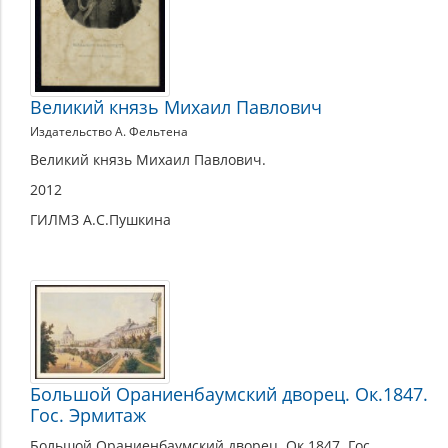
Великий князь Михаил Павлович
Издательство А. Фельтена
Великий князь Михаил Павлович.
2012
ГИЛМЗ А.С.Пушкина
Большой Ораниенбаумский дворец. Ок.1847.
Гос. Эрмитаж
Большой Ораниенбаумский дворец. Ок.1847. Гос.