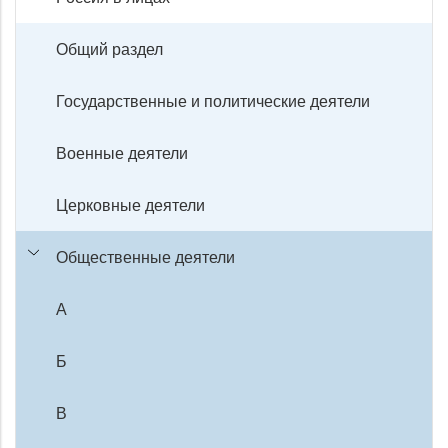
Общий раздел
Государственные и политические деятели
Военные деятели
Церковные деятели
Общественные деятели
А
Б
В