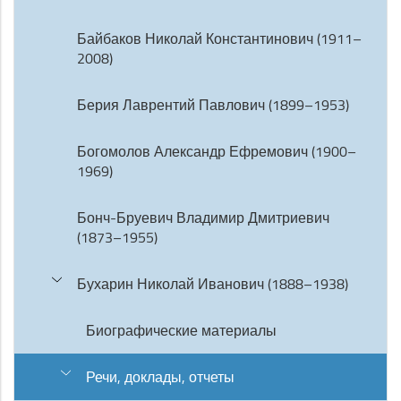
Байбаков Николай Константинович (1911–
2008)
Берия Лаврентий Павлович (1899–1953)
Богомолов Александр Ефремович (1900–
1969)
Бонч-Бруевич Владимир Дмитриевич
(1873–1955)
Бухарин Николай Иванович (1888–1938)
Биографические материалы
Речи, доклады, отчеты