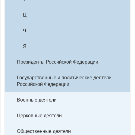
Ц
Ч
Я
Президенты Российской Федерации
Государственные и политические деятели
Российской Федерации
Военные деятели
Церковные деятели
Общественные деятели