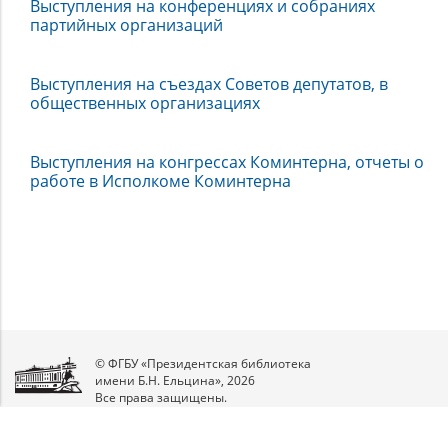
Выступления на конференциях и собраниях
партийных организаций
Выступления на съездах Советов депутатов, в
общественных организациях
Выступления на конгрессах Коминтерна, отчеты о
работе в Исполкоме Коминтерна
© ФГБУ «Президентская библиотека
имени Б.Н. Ельцина», 2026
Все права защищены.
Мы