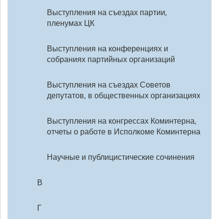
Выступления на съездах партии,
пленумах ЦК
Выступления на конференциях и
собраниях партийных организаций
Выступления на съездах Советов
депутатов, в общественных организациях
Выступления на конгрессах Коминтерна,
отчеты о работе в Исполкоме Коминтерна
Научные и публицистические сочинения
В
Г