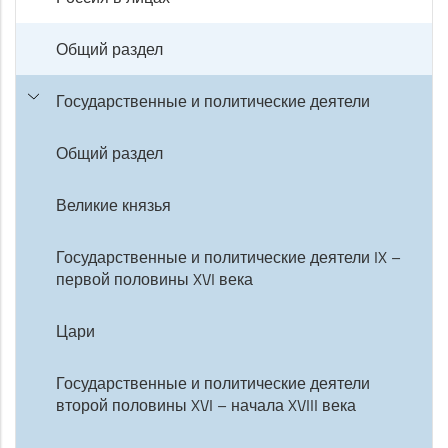
Общий раздел
Государственные и политические деятели
Общий раздел
Великие князья
Государственные и политические деятели IX –
первой половины XVI века
Цари
Государственные и политические деятели
второй половины XVI – начала XVIII века