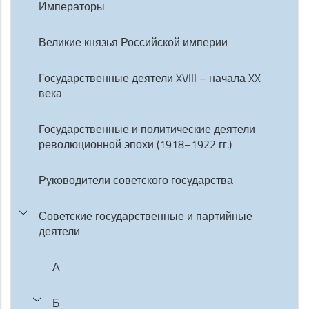
Императоры
Великие князья Российской империи
Государственные деятели XVIII – начала XX
века
Государственные и политические деятели
революционной эпохи (1918–1922 гг.)
Руководители советского государства
Советские государственные и партийные
деятели
А
Б