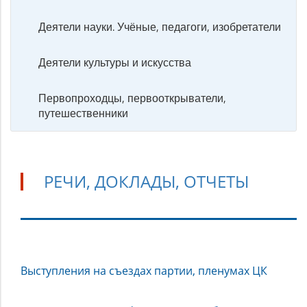
Деятели науки. Учёные, педагоги, изобретатели
Деятели культуры и искусства
Первопроходцы, первооткрыватели,
путешественники
РЕЧИ, ДОКЛАДЫ, ОТЧЕТЫ
Речи,
Выступления на съездах партии, пленумах ЦК
доклады,
отчеты