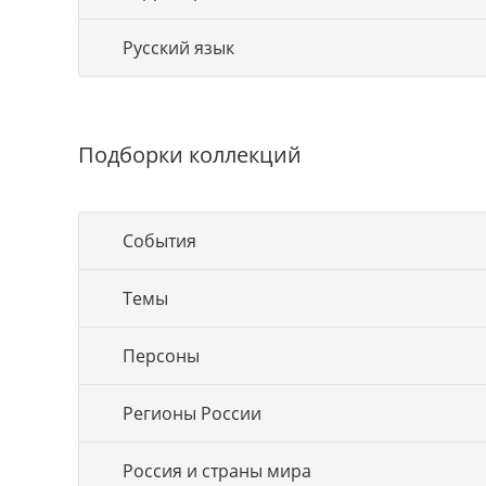
Русский язык
Подборки коллекций
События
Темы
Персоны
Регионы России
Россия и страны мира