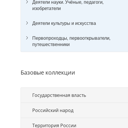
Деятели науки. Учёные, педагоги,
изобретатели
Деятели культуры и искусства
Первопроходцы, первооткрыватели,
путешественники
Базовые коллекции
Государственная власть
Российский народ
Территория России