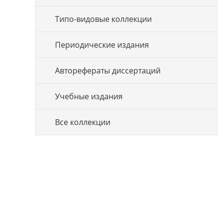
Типо-видовые коллекции
Периодические издания
Авторефераты диссертаций
Учебные издания
Все коллекции