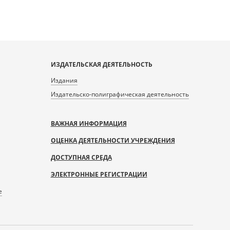
ИЗДАТЕЛЬСКАЯ ДЕЯТЕЛЬНОСТЬ
Издания
Издательско-полиграфическая деятельность
ВАЖНАЯ ИНФОРМАЦИЯ
ОЦЕНКА ДЕЯТЕЛЬНОСТИ УЧРЕЖДЕНИЯ
ДОСТУПНАЯ СРЕДА
ЭЛЕКТРОННЫЕ РЕГИСТРАЦИИ
е