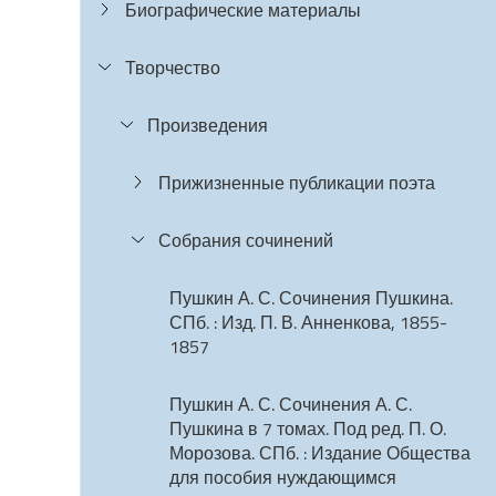
Биографические материалы
Творчество
Произведения
Прижизненные публикации поэта
Собрания сочинений
Пушкин А. С. Сочинения Пушкина.
СПб. : Изд. П. В. Анненкова, 1855-
1857
Пушкин А. С. Сочинения А. С.
Пушкина в 7 томах. Под ред. П. О.
Морозова. СПб. : Издание Общества
для пособия нуждающимся