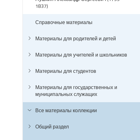
1837)
Справочные материалы
Материалы для родителей и детей
Материалы для учителей и школьников
Материалы для студентов
Материалы для государственных и
муниципальных служащих
Все материалы коллекции
Общий раздел