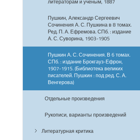
литераторам и ученым, 1887
Пушкин, Александр Сергеевич
Сочинения А. С. Пушкина в 8 томах.
Ред. П. А. Ефремова. СПб. : издание
А. С. Суворина, 1903-1905
Пушкин А. С. Сочинения. В 6 томах.
СПб. : издание Брокгауз-Ефрон,
1907-1915. (Библиотека великих
писателей. Пушкин : под ред. С. А.
Венгерова)
Отдельные произведения
Рукописи, варианты произведений
Литературная критика