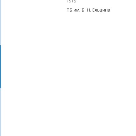
1915
ПБ им. Б. Н. Ельцина