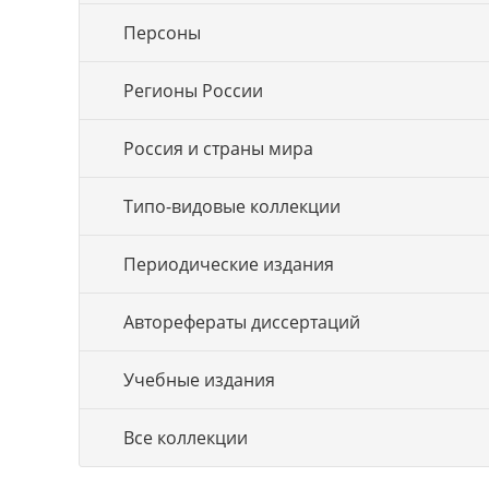
Персоны
Регионы России
Россия и страны мира
Типо-видовые коллекции
Периодические издания
Авторефераты диссертаций
Учебные издания
Все коллекции