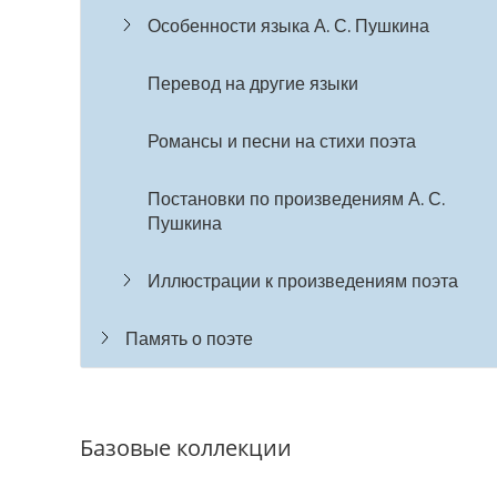
Особенности языка А. С. Пушкина
Перевод на другие языки
Романсы и песни на стихи поэта
Постановки по произведениям А. С.
Пушкина
Иллюстрации к произведениям поэта
Память о поэте
Базовые коллекции