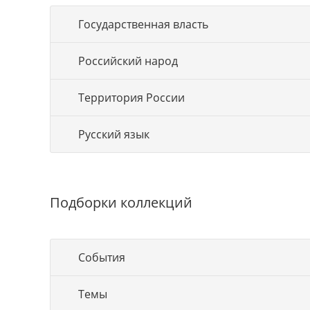
Государственная власть
Российский народ
Территория России
Русский язык
Подборки коллекций
События
Темы