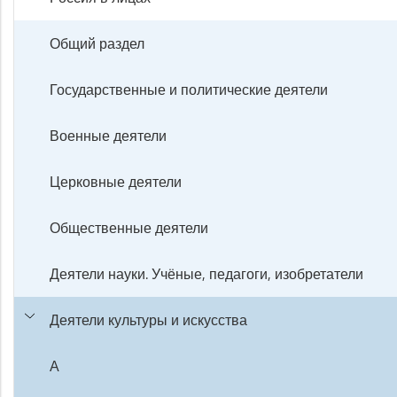
Общий раздел
Государственные и политические деятели
Военные деятели
Церковные деятели
Общественные деятели
Деятели науки. Учёные, педагоги, изобретатели
Деятели культуры и искусства
А