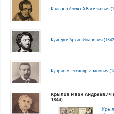
Кольцов Алексей Васильевич (
Куинджи Архип Иванович (1842
Куприн Александр Иванович (1
Крылов Иван Андреевич (
1844)
Кры