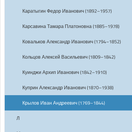
Каратыгин Федор Иванович (1892–1957)
Карсавина Тамара Платоновна (1885–1978)
Ковальков Александр Иванович (1794–1852)
Кольцов Алексей Васильевич (1809–1842)
Куинджи Архип Иванович (1842–1910)
Куприн Александр Иванович (1870–1938)
Крылов Иван Андреевич (1769–1844)
Л