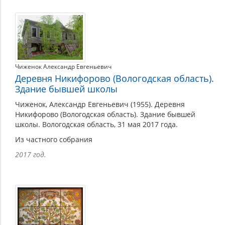
Чиженок Александр Евгеньевич
Деревня Никифорово (Вологодская область).
Здание бывшей школы
Чиженок, Александр Евгеньевич (1955). Деревня
Никифорово (Вологодская область). Здание бывшей
школы. Вологодская область, 31 мая 2017 года.
Из частного собрания
2017 год.