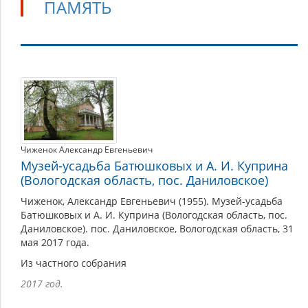
ПАМЯТЬ
Память
Чиженок Александр Евгеньевич
Музей-усадьба Батюшковых и А. И. Куприна
(Вологодская область, пос. Даниловское)
Чиженок, Александр Евгеньевич (1955). Музей-усадьба
Батюшковых и А. И. Куприна (Вологодская область, пос.
Даниловское). пос. Даниловское, Вологодская область, 31
мая 2017 года.
Из частного собрания
2017 год.