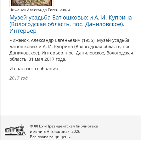
Чиженок Александр Евгеньевич
Музей-усадьба Батюшковых и А. И. Куприна
(Вологодская область, пос. Даниловское).
Интерьер
Чиженок, Александр Евгеньевич (1955). Музей-усадьба
Батюшковых и А. И. Куприна (Вологодская область, пос.
Даниловское). Интерьер. пос. Даниловское, Вологодская
область, 31 мая 2017 года.
Из частного собрания
2017 год.
© ФГБУ «Президентская библиотека
имени Б.Н. Ельцина», 2026
Все права защищены.