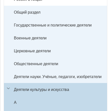
Общий раздел
Государственные и политические деятели
Военные деятели
Церковные деятели
Общественные деятели
Деятели науки. Учёные, педагоги, изобретатели
Деятели культуры и искусства
А