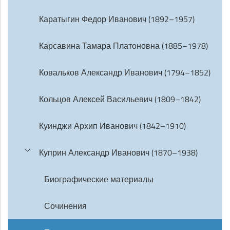
Каратыгин Федор Иванович (1892–1957)
Карсавина Тамара Платоновна (1885–1978)
Ковальков Александр Иванович (1794–1852)
Кольцов Алексей Васильевич (1809–1842)
Куинджи Архип Иванович (1842–1910)
Куприн Александр Иванович (1870–1938)
Биографические материалы
Сочинения