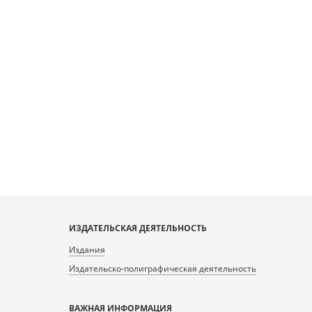
ИЗДАТЕЛЬСКАЯ ДЕЯТЕЛЬНОСТЬ
Издания
Издательско-полиграфическая деятельность
ВАЖНАЯ ИНФОРМАЦИЯ