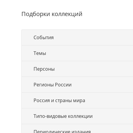
Подборки коллекций
События
Темы
Персоны
Регионы России
Россия и страны мира
Типо-видовые коллекции
Периодические издания