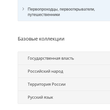
Первопроходцы, первооткрыватели,
путешественники
Базовые коллекции
Государственная власть
Российский народ
Территория России
Русский язык