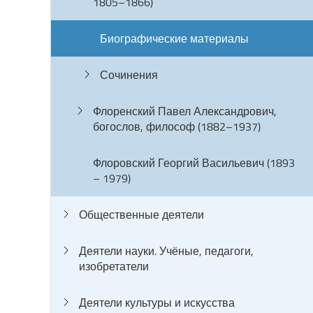
1805–1866)
Биографические материалы
Сочинения
Флоренский Павел Александрович,
богослов, философ (1882–1937)
Флоровский Георгий Васильевич (1893
– 1979)
Общественные деятели
Деятели науки. Учёные, педагоги,
изобретатели
Деятели культуры и искусства