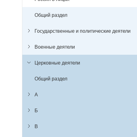
Общий раздел
Государственные и политические деятели
Военные деятели
Церковные деятели
Общий раздел
А
Б
В