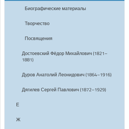
Биографические материалы
Творчество
Посвящения
Достоевский Фёдор Михайлович (1821–
1881)
Дуров Анатолий Леонидович (1864–1916)
Дягилев Сергей Павлович (1872–1929)
Е
Ж