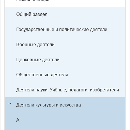
Общий раздел
Государственные и политические деятели
Военные деятели
Церковные деятели
Общественные деятели
Деятели науки. Учёные, педагоги, изобретатели
Деятели культуры и искусства
А